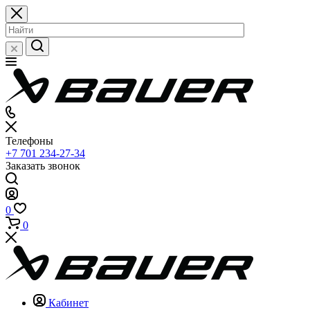
Телефоны
+7 701 234-27-34
Заказать звонок
0
0
Кабинет