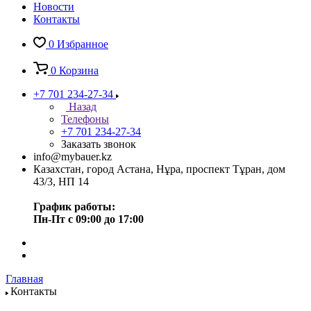
Новости
Контакты
0
Избранное
0
Корзина
+7 701 234-27-34
Назад
Телефоны
+7 701 234-27-34
Заказать звонок
info@mybauer.kz
Казахстан, город Астана, Нұра, проспект Тұран, дом
43/3, НП 14
График работы:
Пн-Пт с 09:00 до 17:00
Главная
Контакты