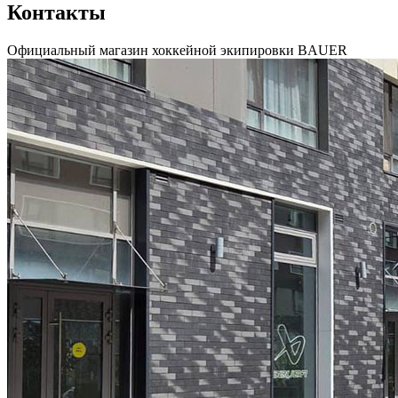
Контакты
Официальный магазин хоккейной экипировки BAUER