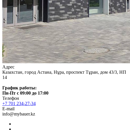
Адрес
Казахстан, город Астана, Нұра, проспект Тұран, дом 43/3, НП
14
График работы:
Пн-Пт с 09:00 до 17:00
Телефон
+7 701 234-27-34
E-mail
info@mybauer.kz