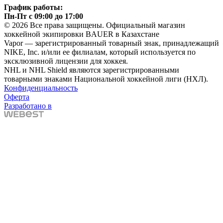
График работы:
Пн-Пт с 09:00 до 17:00
© 2026 Все права защищены. Официальный магазин
хоккейной экипировки BAUER в Казахстане
Vapor — зарегистрированный товарный знак, принадлежащий
NIKE, Inc. и/или ее филиалам, который используется по
эксклюзивной лицензии для хоккея.
NHL и NHL Shield являются зарегистрированными
товарными знаками Национальной хоккейной лиги (НХЛ).
Конфиденциальность
Оферта
Разработано в