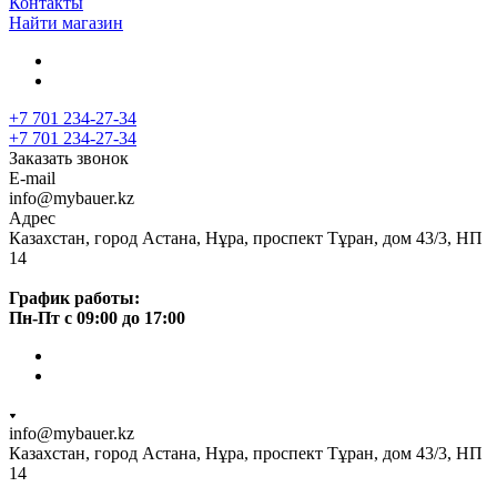
Контакты
Найти магазин
+7 701 234-27-34
+7 701 234-27-34
Заказать звонок
E-mail
info@mybauer.kz
Адрес
Казахстан, город Астана, Нұра, проспект Тұран, дом 43/3, НП
14
График работы:
Пн-Пт с 09:00 до 17:00
info@mybauer.kz
Казахстан, город Астана, Нұра, проспект Тұран, дом 43/3, НП
14