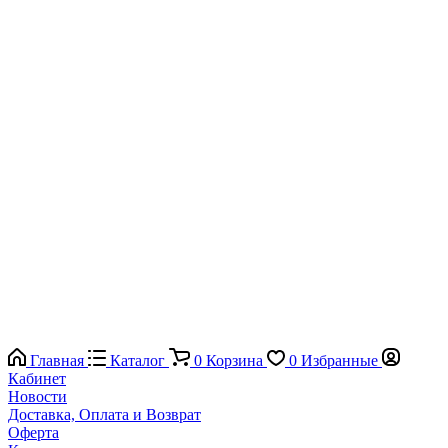
Главная
Каталог
0
Корзина
0
Избранные
Кабинет
Новости
Доставка, Оплата и Возврат
Оферта