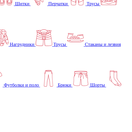
Щитки
Перчатки
Трусы
Нагрудники
Трусы
Стаканы и лезвия
Футболки и поло
Брюки
Шорты