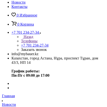
Новости
Контакты
0
Избранное
0
Корзина
+7 701 234-27-34
Назад
Телефоны
+7 701 234-27-34
Заказать звонок
info@mybauer.kz
Казахстан, город Астана, Нұра, проспект Тұран, дом
43/3, НП 14
График работы:
Пн-Пт с 09:00 до 17:00
Главная
Новости