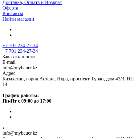
Доставка, Оплата и Возврат
Оферта
Контакты
Найти магазин
+7 701 234-27-34
+7 701 234-27-34
Заказать звонок
E-mail
info@mybauer.kz
Адрес
Казахстан, город Астана, Нұра, проспект Тұран, дом 43/3, НП
14
График работы:
Пн-Пт с 09:00 до 17:00
info@mybauer.kz