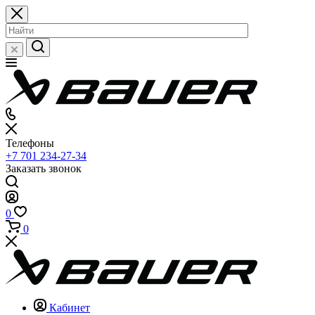
Телефоны
+7 701 234-27-34
Заказать звонок
0
0
Кабинет