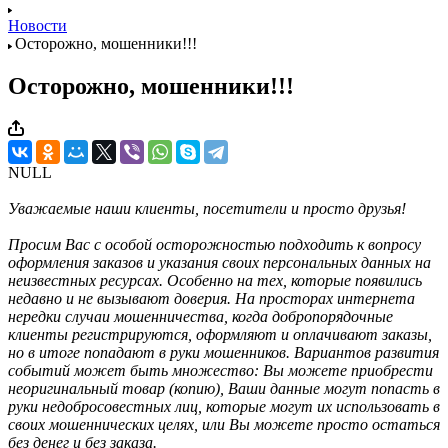
Новости
Осторожно, мошенники!!!
Осторожно, мошенники!!!
NULL
Уважаемые наши клиенты, посетители и просто друзья!
Просим Вас с особой осторожностью подходить к вопросу
оформления заказов и указания своих персональных данных на
неизвестных ресурсах. Особенно на тех, которые появились
недавно и не вызывают доверия. На просторах интернета
нередки случаи мошенничества, когда добропорядочные
клиенты регистрируются, оформляют и оплачивают заказы,
но в итоге попадают в руки мошенников. Вариантов развития
событий может быть множество: Вы можете приобрести
неоригинальный товар (копию), Ваши данные могут попасть в
руки недобросовестных лиц, которые могут их использовать в
своих мошеннических целях, или Вы можете просто остаться
без денег и без заказа.