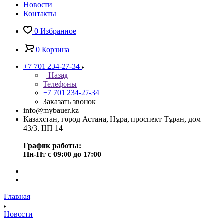
Новости
Контакты
0
Избранное
0
Корзина
+7 701 234-27-34
Назад
Телефоны
+7 701 234-27-34
Заказать звонок
info@mybauer.kz
Казахстан, город Астана, Нұра, проспект Тұран, дом
43/3, НП 14
График работы:
Пн-Пт с 09:00 до 17:00
Главная
Новости