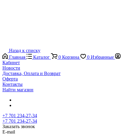
Назад к списку
Главная
Каталог
0
Корзина
0
Избранные
Кабинет
Новости
Доставка, Оплата и Возврат
Оферта
Контакты
Найти магазин
+7 701 234-27-34
+7 701 234-27-34
Заказать звонок
E-mail