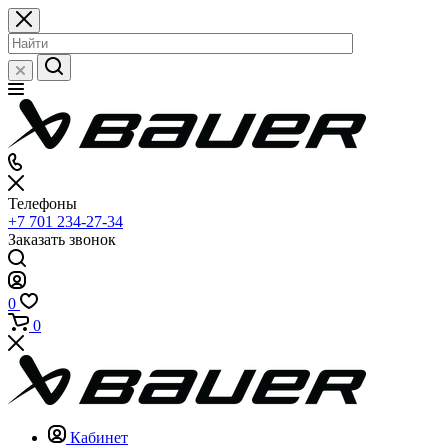
Телефоны
+7 701 234-27-34
Заказать звонок
0
0
Кабинет