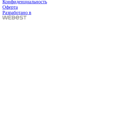
Конфиденциальность
Оферта
Разработано в