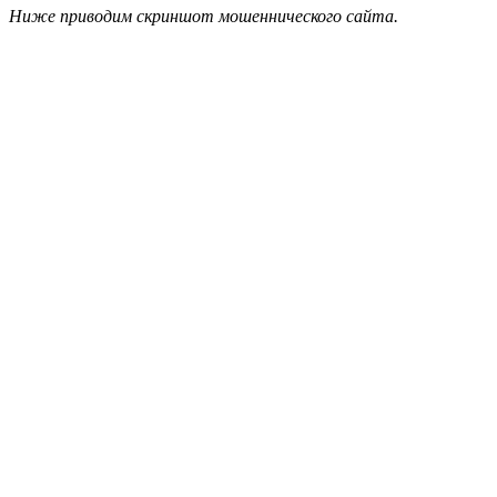
Ниже приводим скриншот мошеннического сайта.