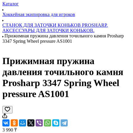
Каталог
Хоккейная экипировка для игроков
СТАНОК ДЛЯ ЗАТОЧКИ КОНЬКОВ PROSHARP.
АКСЕССУАРЫ ДЛЯ ЗАТОЧКИ КОНЬКОВ.
Прижимная пружина давления точильного камня Prosharp
3347 Spring Wheel pressure AS1001
Прижимная пружина
давления точильного камня
Prosharp 3347 Spring Wheel
pressure AS1001
3 990 ₸