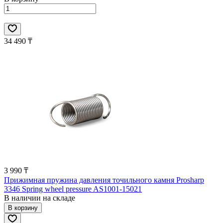
34 490 ₸
3 990 ₸
Прижимная пружина давления точильного камня Prosharp
3346 Spring wheel pressure AS1001-15021
В наличии на складе
В корзину