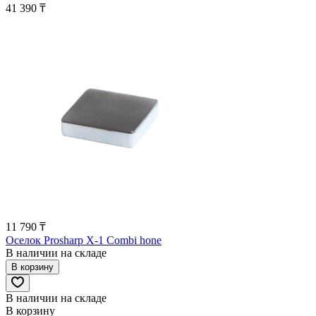
41 390 ₸
11 790 ₸
Оселок Prosharp X-1 Combi hone
В наличии на складе
В корзину
В наличии на складе
В корзину