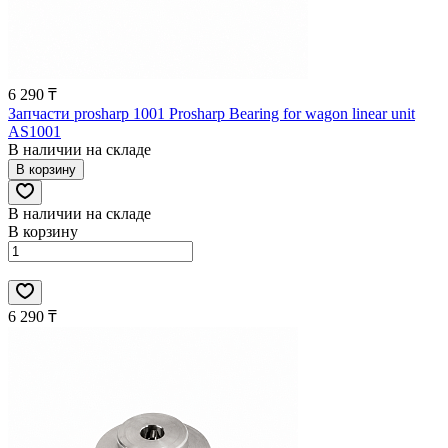
6 290 ₸
Запчасти prosharp 1001 Prosharp Bearing for wagon linear unit
AS1001
В наличии на складе
В корзину
В наличии на складе
В корзину
6 290 ₸