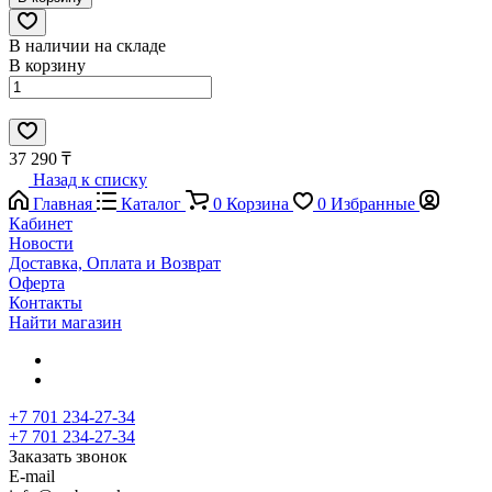
В наличии на складе
В корзину
37 290 ₸
Назад к списку
Главная
Каталог
0
Корзина
0
Избранные
Кабинет
Новости
Доставка, Оплата и Возврат
Оферта
Контакты
Найти магазин
+7 701 234-27-34
+7 701 234-27-34
Заказать звонок
E-mail