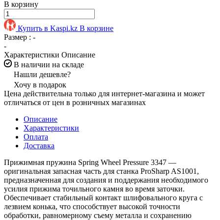
В корзину
Купить в Kaspi.kz
В корзине
Размер :
-
-
Характеристики
Описание
В наличии на складе
Нашли дешевле?
Хочу в подарок
Цена действительна только для интернет-магазина и может
отличаться от цен в розничных магазинах
Описание
Характеристики
Оплата
Доставка
Прижимная пружина Spring Wheel Pressure 3347 —
оригинальная запасная часть для станка ProSharp AS1001,
предназначенная для создания и поддержания необходимого
усилия прижима точильного камня во время заточки.
Обеспечивает стабильный контакт шлифовального круга с
лезвием конька, что способствует высокой точности
обработки, равномерному съему металла и сохранению