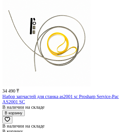
34 490 ₸
Набор запчастей для станка as2001 sc Prosharp Service-Pac
AS2001 SC
В наличии на складе
В корзину
В наличии на складе
В корзину