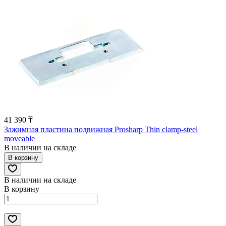
41 390 ₸
Зажимная пластина подвижная Prosharp Thin clamp-steel
moveable
В наличии на складе
В корзину
В наличии на складе
В корзину