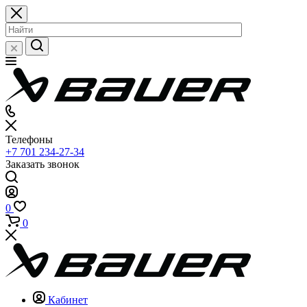
Телефоны
+7 701 234-27-34
Заказать звонок
0
0
Кабинет