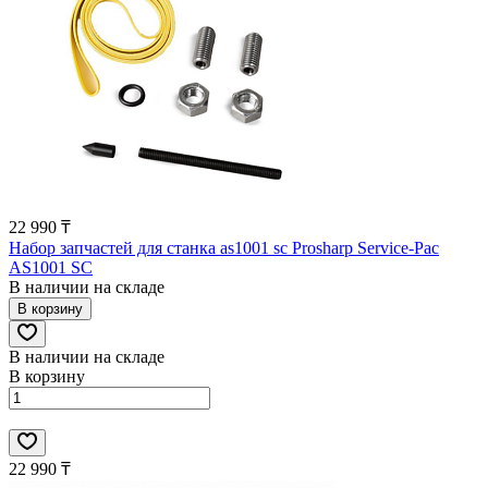
22 990 ₸
Набор запчастей для станка as1001 sc Prosharp Service-Pac
AS1001 SC
В наличии на складе
В корзину
В наличии на складе
В корзину
22 990 ₸