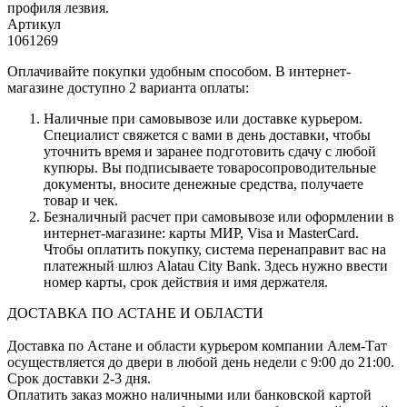
профиля лезвия.
Артикул
1061269
Оплачивайте покупки удобным способом. В интернет-
магазине доступно 2 варианта оплаты:
Наличные при самовывозе или доставке курьером.
Специалист свяжется с вами в день доставки, чтобы
уточнить время и заранее подготовить сдачу с любой
купюры. Вы подписываете товаросопроводительные
документы, вносите денежные средства, получаете
товар и чек.
Безналичный расчет при самовывозе или оформлении в
интернет-магазине: карты МИР, Visa и MasterCard.
Чтобы оплатить покупку, система перенаправит вас на
платежный шлюз Alatau City Bank. Здесь нужно ввести
номер карты, срок действия и имя держателя.
ДОСТАВКА ПО АСТАНЕ И ОБЛАСТИ
Доставка по Астане и области курьером компании Алем-Тат
осуществляется до двери в любой день недели с 9:00 до 21:00.
Срок доставки 2-3 дня.
Оплатить заказ можно наличными или банковской картой