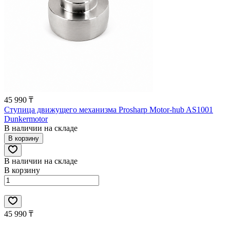
45 990 ₸
Ступица движущего механизма Prosharp Motor-hub AS1001
Dunkermotor
В наличии на складе
В корзину
В наличии на складе
В корзину
45 990 ₸