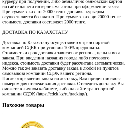
курьеру при получении, либо безналично банковской картой
на сайте нашего интернет-магазина при оформлении заказа.
При сумме заказа от 20000 тенге доставка курьером
осуществляется бесплатно. При сумме заказа до 20000 тенге
стоимость доставки составляет 2000 тенге.
ДОСТАВКА ПО КАЗАХСТАНУ
Доставка по Казахстану осуществляется транспортной
компанией СДЕК при условии 100% предоплаты.
Стоимость и срок доставки зависит от региона, цены и веса
заказа. При введении названия города либо почтового
индекса, стоимость доставки будет рассчитана автоматически.
Можно так же заказать доставку заказа в любой из пунктов
самовывоза компании СДЭК вашего региона.
После отправления заказа на доставку, Вам придет письмо с
номером для отслеживания доставки. Отследить доставку Вы
сможете в личном кабинете, либо на сайте транспортной
компании СДЭК (https://cdek.kz/ru/tracking/).
Похожие товары