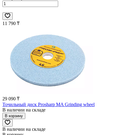
11 790 ₸
29 090 ₸
Точильный диск Prosharp MA Grinding wheel
В наличии на складе
В корзину
В наличии на складе
В корзину