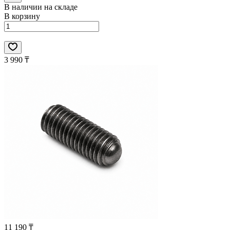
В наличии на складе
В корзину
3 990 ₸
11 190 ₸