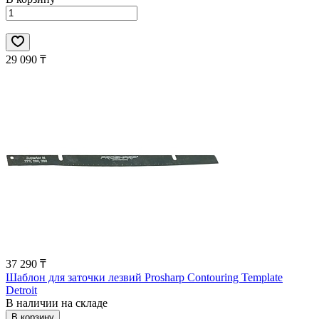
29 090 ₸
37 290 ₸
Шаблон для заточки лезвий Prosharp Contouring Template
Detroit
В наличии на складе
В корзину