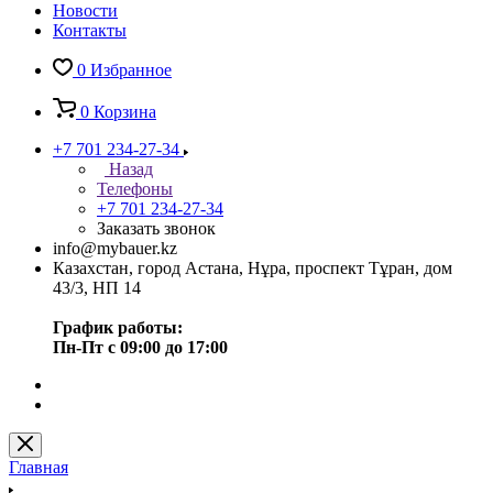
Новости
Контакты
0
Избранное
0
Корзина
+7 701 234-27-34
Назад
Телефоны
+7 701 234-27-34
Заказать звонок
info@mybauer.kz
Казахстан, город Астана, Нұра, проспект Тұран, дом
43/3, НП 14
График работы:
Пн-Пт с 09:00 до 17:00
Главная