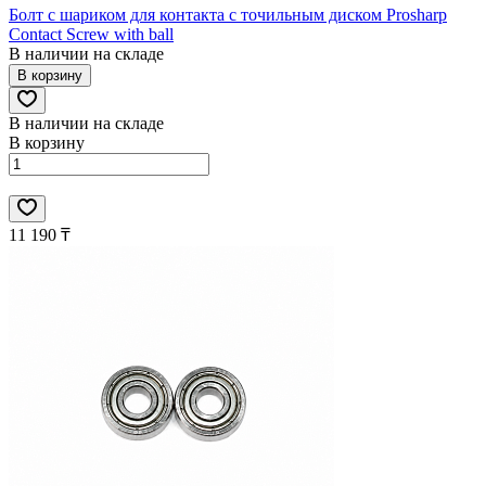
Болт с шариком для контакта с точильным диском Prosharp
Contact Screw with ball
В наличии на складе
В корзину
В наличии на складе
В корзину
11 190 ₸