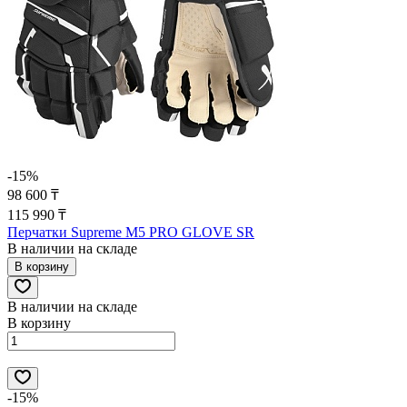
-15%
98 600 ₸
115 990 ₸
Перчатки Supreme M5 PRO GLOVE SR
В наличии на складе
В корзину
В наличии на складе
В корзину
-15%