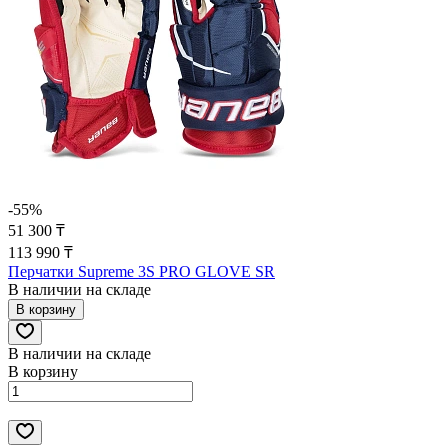
-55%
51 300 ₸
113 990 ₸
Перчатки Supreme 3S PRO GLOVE SR
В наличии на складе
В корзину
В наличии на складе
В корзину