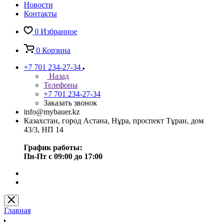
Новости
Контакты
0
Избранное
0
Корзина
+7 701 234-27-34
Назад
Телефоны
+7 701 234-27-34
Заказать звонок
info@mybauer.kz
Казахстан, город Астана, Нұра, проспект Тұран, дом
43/3, НП 14
График работы:
Пн-Пт с 09:00 до 17:00
Главная