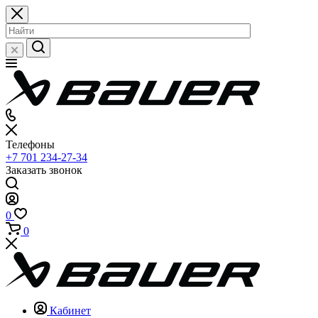
Телефоны
+7 701 234-27-34
Заказать звонок
0
0
Кабинет