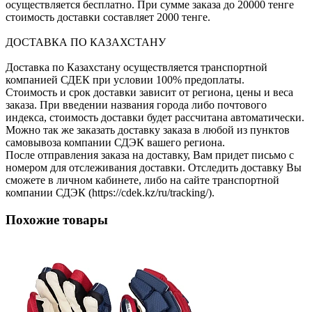
осуществляется бесплатно. При сумме заказа до 20000 тенге
стоимость доставки составляет 2000 тенге.
ДОСТАВКА ПО КАЗАХСТАНУ
Доставка по Казахстану осуществляется транспортной
компанией СДЕК при условии 100% предоплаты.
Стоимость и срок доставки зависит от региона, цены и веса
заказа. При введении названия города либо почтового
индекса, стоимость доставки будет рассчитана автоматически.
Можно так же заказать доставку заказа в любой из пунктов
самовывоза компании СДЭК вашего региона.
После отправления заказа на доставку, Вам придет письмо с
номером для отслеживания доставки. Отследить доставку Вы
сможете в личном кабинете, либо на сайте транспортной
компании СДЭК (https://cdek.kz/ru/tracking/).
Похожие товары