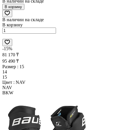
В наличии на складе
В корзину
В наличии на складе
В корзину
-15%
81 170 ₸
95 490 ₸
Размер :
15
14
15
Цвет :
NAV
NAV
BKW