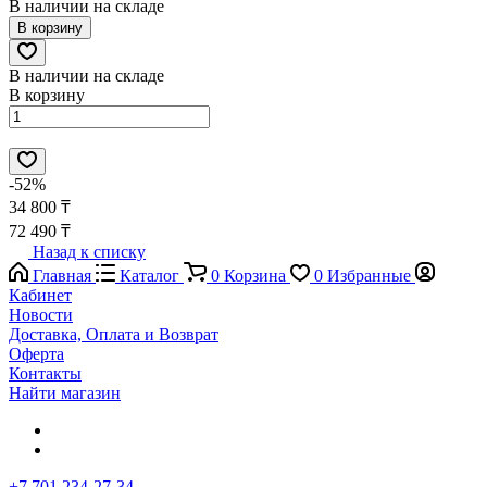
В наличии на складе
В корзину
В наличии на складе
В корзину
-52%
34 800 ₸
72 490 ₸
Назад к списку
Главная
Каталог
0
Корзина
0
Избранные
Кабинет
Новости
Доставка, Оплата и Возврат
Оферта
Контакты
Найти магазин
+7 701 234-27-34