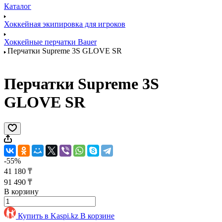
Каталог
Хоккейная экипировка для игроков
Хоккейные перчатки Bauer
Перчатки Supreme 3S GLOVE SR
Перчатки Supreme 3S
GLOVE SR
-55%
41 180 ₸
91 490 ₸
В корзину
Купить в Kaspi.kz
В корзине