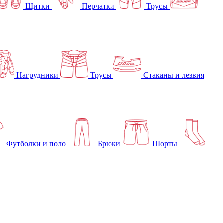
Щитки
Перчатки
Трусы
Нагрудники
Трусы
Стаканы и лезвия
Футболки и поло
Брюки
Шорты