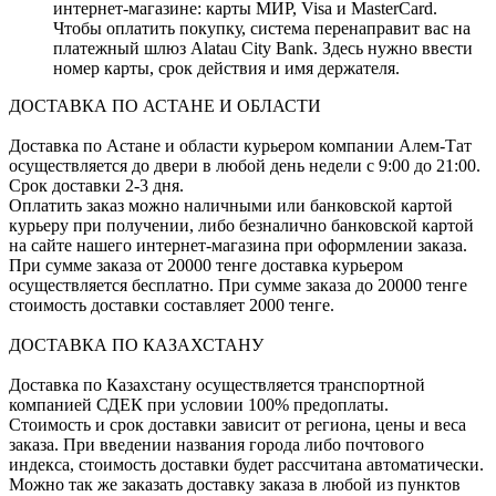
интернет-магазине: карты МИР, Visa и MasterCard.
Чтобы оплатить покупку, система перенаправит вас на
платежный шлюз Alatau City Bank. Здесь нужно ввести
номер карты, срок действия и имя держателя.
ДОСТАВКА ПО АСТАНЕ И ОБЛАСТИ
Доставка по Астане и области курьером компании Алем-Тат
осуществляется до двери в любой день недели с 9:00 до 21:00.
Срок доставки 2-3 дня.
Оплатить заказ можно наличными или банковской картой
курьеру при получении, либо безналично банковской картой
на сайте нашего интернет-магазина при оформлении заказа.
При сумме заказа от 20000 тенге доставка курьером
осуществляется бесплатно. При сумме заказа до 20000 тенге
стоимость доставки составляет 2000 тенге.
ДОСТАВКА ПО КАЗАХСТАНУ
Доставка по Казахстану осуществляется транспортной
компанией СДЕК при условии 100% предоплаты.
Стоимость и срок доставки зависит от региона, цены и веса
заказа. При введении названия города либо почтового
индекса, стоимость доставки будет рассчитана автоматически.
Можно так же заказать доставку заказа в любой из пунктов