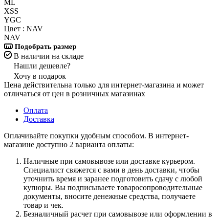
ML
XSS
YGC
Цвет :
NAV
NAV
Подобрать размер
В наличии на складе
Нашли дешевле?
Хочу в подарок
Цена действительна только для интернет-магазина и может
отличаться от цен в розничных магазинах
Оплата
Доставка
Оплачивайте покупки удобным способом. В интернет-
магазине доступно 2 варианта оплаты:
Наличные при самовывозе или доставке курьером.
Специалист свяжется с вами в день доставки, чтобы
уточнить время и заранее подготовить сдачу с любой
купюры. Вы подписываете товаросопроводительные
документы, вносите денежные средства, получаете
товар и чек.
Безналичный расчет при самовывозе или оформлении в