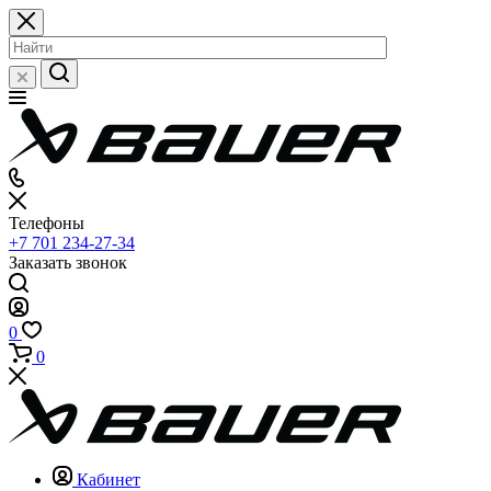
Телефоны
+7 701 234-27-34
Заказать звонок
0
0
Кабинет