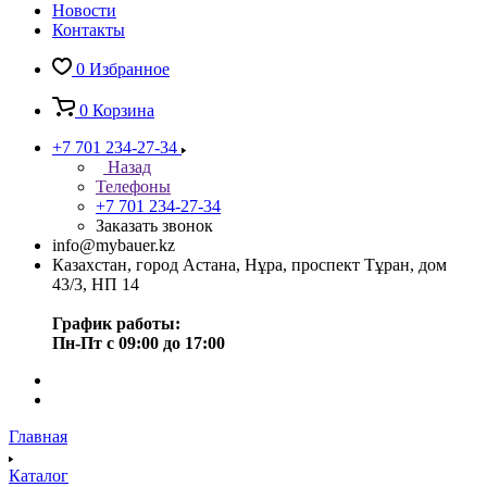
Новости
Контакты
0
Избранное
0
Корзина
+7 701 234-27-34
Назад
Телефоны
+7 701 234-27-34
Заказать звонок
info@mybauer.kz
Казахстан, город Астана, Нұра, проспект Тұран, дом
43/3, НП 14
График работы:
Пн-Пт с 09:00 до 17:00
Главная
Каталог