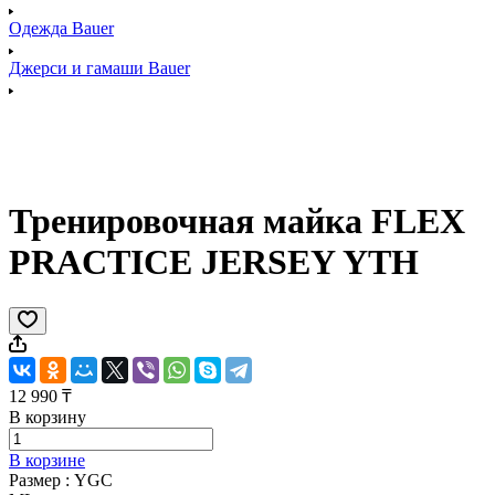
Одежда Bauer
Джерси и гамаши Bauer
Тренировочная майка FLEX
PRACTICE JERSEY YTH
12 990 ₸
В корзину
В корзине
Размер :
YGC