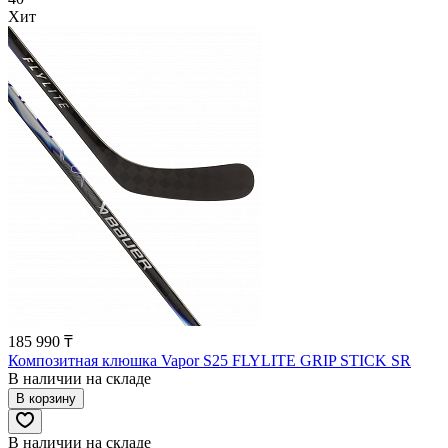
Хит
185 990 ₸
Композитная клюшка Vapor S25 FLYLITE GRIP STICK SR
В наличии на складе
В корзину
В наличии на складе