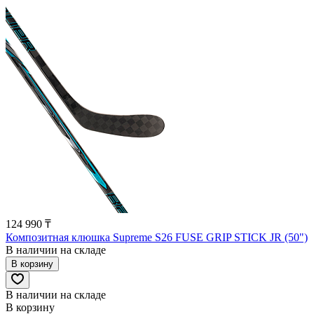
124 990 ₸
Композитная клюшка Supreme S26 FUSE GRIP STICK JR (50")
В наличии на складе
В корзину
В наличии на складе
В корзину