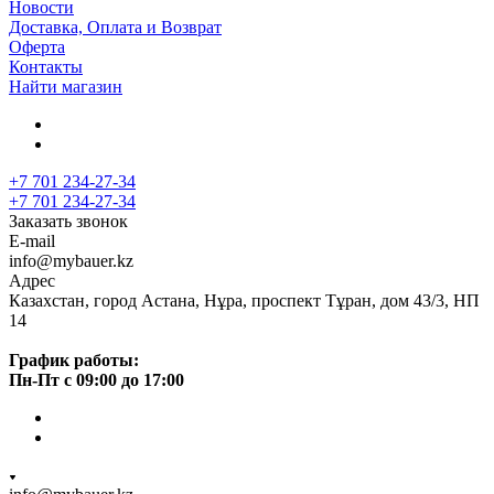
Новости
Доставка, Оплата и Возврат
Оферта
Контакты
Найти магазин
+7 701 234-27-34
+7 701 234-27-34
Заказать звонок
E-mail
info@mybauer.kz
Адрес
Казахстан, город Астана, Нұра, проспект Тұран, дом 43/3, НП
14
График работы:
Пн-Пт с 09:00 до 17:00