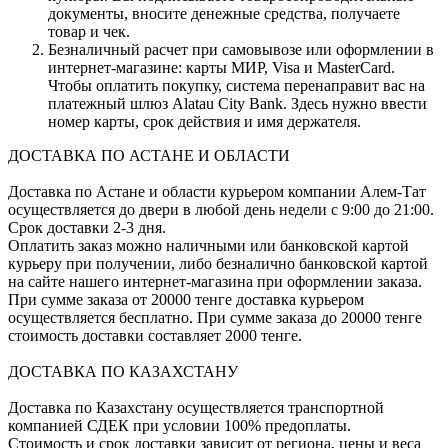
документы, вносите денежные средства, получаете
товар и чек.
Безналичный расчет при самовывозе или оформлении в
интернет-магазине: карты МИР, Visa и MasterCard.
Чтобы оплатить покупку, система перенаправит вас на
платежный шлюз Alatau City Bank. Здесь нужно ввести
номер карты, срок действия и имя держателя.
ДОСТАВКА ПО АСТАНЕ И ОБЛАСТИ
Доставка по Астане и области курьером компании Алем-Тат
осуществляется до двери в любой день недели с 9:00 до 21:00.
Срок доставки 2-3 дня.
Оплатить заказ можно наличными или банковской картой
курьеру при получении, либо безналично банковской картой
на сайте нашего интернет-магазина при оформлении заказа.
При сумме заказа от 20000 тенге доставка курьером
осуществляется бесплатно. При сумме заказа до 20000 тенге
стоимость доставки составляет 2000 тенге.
ДОСТАВКА ПО КАЗАХСТАНУ
Доставка по Казахстану осуществляется транспортной
компанией СДЕК при условии 100% предоплаты.
Стоимость и срок доставки зависит от региона, цены и веса