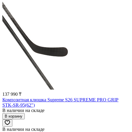
137 990 ₸
Композитная клюшка Supreme S26 SUPREME PRO GRIP
STK-SR-95(62")
В наличии на складе
В корзину
В наличии на складе