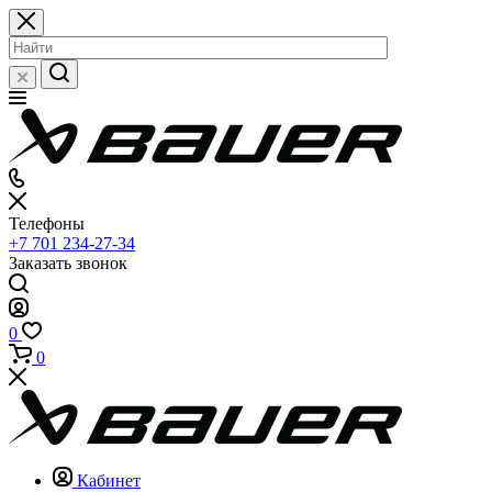
Телефоны
+7 701 234-27-34
Заказать звонок
0
0
Кабинет