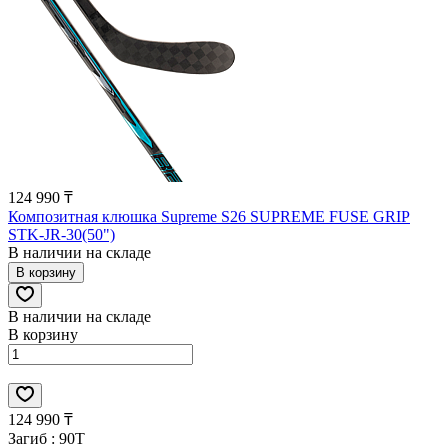
124 990 ₸
Композитная клюшка Supreme S26 SUPREME FUSE GRIP
STK-JR-30(50")
В наличии на складе
В корзину
В наличии на складе
В корзину
124 990 ₸
Загиб :
90T