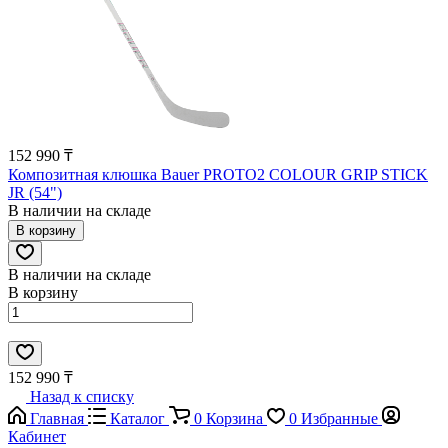
152 990 ₸
Композитная клюшка Bauer PROTO2 COLOUR GRIP STICK
JR (54")
В наличии на складе
В корзину
В наличии на складе
В корзину
152 990 ₸
Назад к списку
Главная
Каталог
0
Корзина
0
Избранные
Кабинет