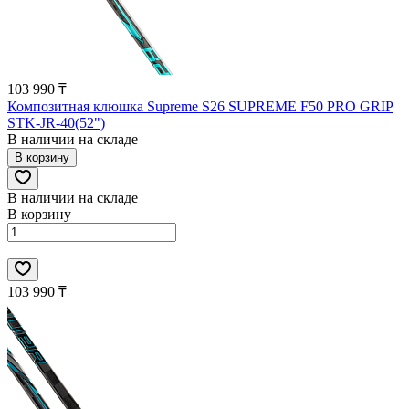
103 990 ₸
Композитная клюшка Supreme S26 SUPREME F50 PRO GRIP
STK-JR-40(52")
В наличии на складе
В корзину
В наличии на складе
В корзину
103 990 ₸