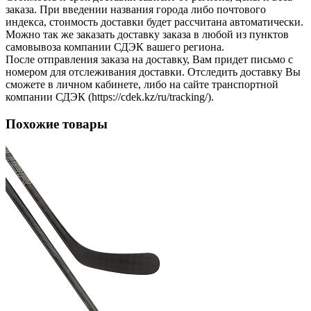
заказа. При введении названия города либо почтового
индекса, стоимость доставки будет рассчитана автоматически.
Можно так же заказать доставку заказа в любой из пунктов
самовывоза компании СДЭК вашего региона.
После отправления заказа на доставку, Вам придет письмо с
номером для отслеживания доставки. Отследить доставку Вы
сможете в личном кабинете, либо на сайте транспортной
компании СДЭК (https://cdek.kz/ru/tracking/).
Похожие товары