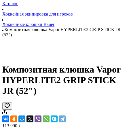
Каталог
Хоккейная экипировка для игроков
Хоккейные клюшки Bauer
Композитная клюшка Vapor HYPERLITE2 GRIP STICK JR
(52")
Композитная клюшка Vapor
HYPERLITE2 GRIP STICK
JR (52")
113 990 ₸