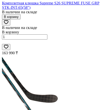
Композитная клюшка Supreme S26 SUPREME FUSE GRP
STK-INT-65(58")
В наличии на складе
В корзину
В наличии на складе
В корзину
163 990 ₸