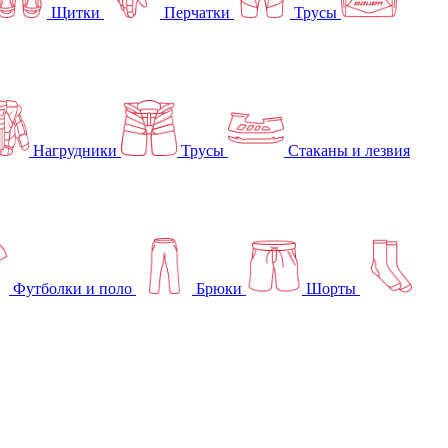
Щитки
Перчатки
Трусы
Нагрудники
Трусы
Стаканы и лезвия
Футболки и поло
Брюки
Шорты