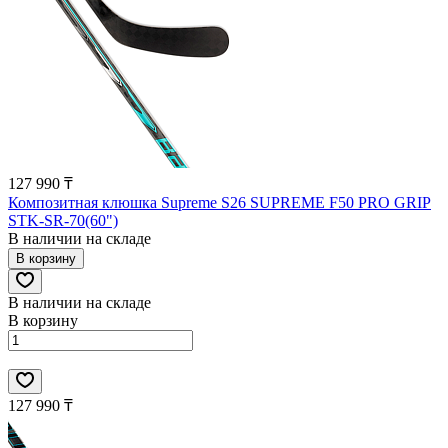
127 990 ₸
Композитная клюшка Supreme S26 SUPREME F50 PRO GRIP
STK-SR-70(60")
В наличии на складе
В корзину
В наличии на складе
В корзину
127 990 ₸