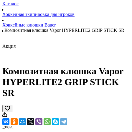
Каталог
Хоккейная экипировка для игроков
Хоккейные клюшки Bauer
Композитная клюшка Vapor HYPERLITE2 GRIP STICK SR
Акция
Композитная клюшка Vapor
HYPERLITE2 GRIP STICK
SR
-25%