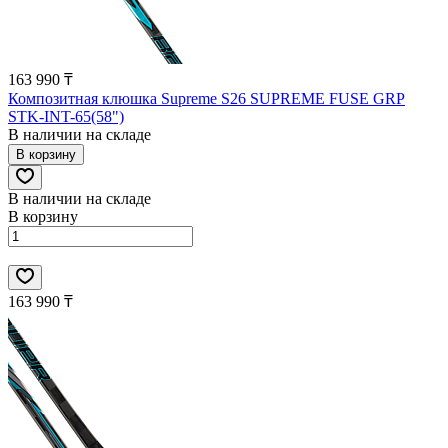
163 990 ₸
Композитная клюшка Supreme S26 SUPREME FUSE GRP
STK-INT-65(58")
В наличии на складе
В корзину
В наличии на складе
В корзину
163 990 ₸