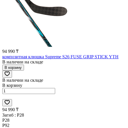
94 990 ₸
композитная клюшка Supreme S26 FUSE GRIP STICK YTH
В наличии на складе
В корзину
В наличии на складе
В корзину
94 990 ₸
Загиб :
P28
P28
P92