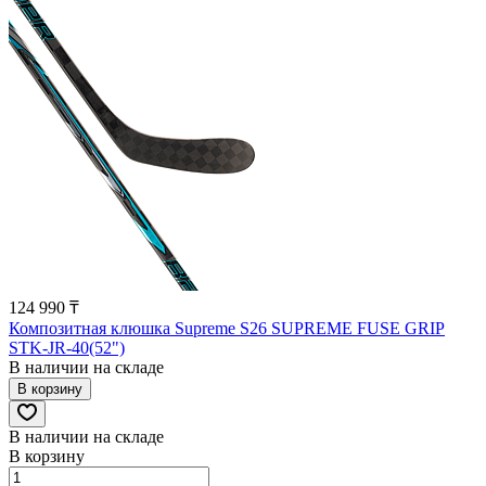
124 990 ₸
Композитная клюшка Supreme S26 SUPREME FUSE GRIP
STK-JR-40(52")
В наличии на складе
В корзину
В наличии на складе
В корзину