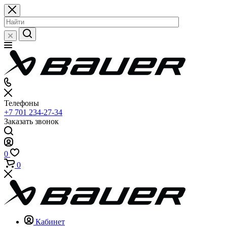
Телефоны
+7 701 234-27-34
Заказать звонок
0
0
Кабинет