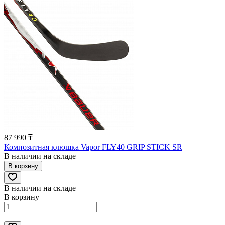
87 990 ₸
Композитная клюшка Vapor FLY40 GRIP STICK SR
В наличии на складе
В корзину
В наличии на складе
В корзину