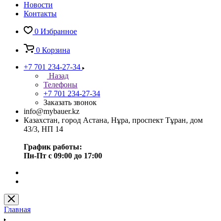
Новости
Контакты
0
Избранное
0
Корзина
+7 701 234-27-34
Назад
Телефоны
+7 701 234-27-34
Заказать звонок
info@mybauer.kz
Казахстан, город Астана, Нұра, проспект Тұран, дом
43/3, НП 14
График работы:
Пн-Пт с 09:00 до 17:00
Главная