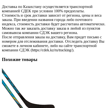
Доставка по Казахстану осуществляется транспортной
компанией СДЕК при условии 100% предоплаты.
Стоимость и срок доставки зависит от региона, цены и веса
заказа. При введении названия города либо почтового
индекса, стоимость доставки будет рассчитана автоматически.
Можно так же заказать доставку заказа в любой из пунктов
самовывоза компании СДЭК вашего региона.
После отправления заказа на доставку, Вам придет письмо с
номером для отслеживания доставки. Отследить доставку Вы
сможете в личном кабинете, либо на сайте транспортной
компании СДЭК (https://cdek.kz/ru/tracking/).
Похожие товары