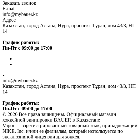
Заказать звонок
E-mail
info@mybauer.kz
Адрес
Казахстан, город Астана, Нұра, проспект Тұран, дом 43/3, НП
14
График работы:
Пн-Пт с 09:00 до 17:00
info@mybauer.kz
Казахстан, город Астана, Нұра, проспект Тұран, дом 43/3, НП
14
График работы:
Пн-Пт с 09:00 до 17:00
© 2026 Все права защищены. Официальный магазин
хоккейной экипировки BAUER в Казахстане
Vapor — зарегистрированный товарный знак, принадлежащий
NIKE, Inc. и/или ее филиалам, который используется по
эксклюзивной лицензии для хоккея.