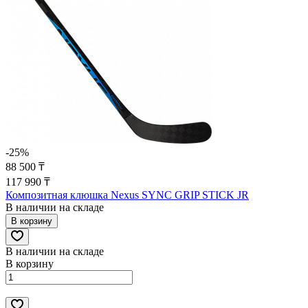
-25%
88 500 ₸
117 990 ₸
Композитная клюшка Nexus SYNC GRIP STICK JR
В наличии на складе
В корзину
В наличии на складе
В корзину