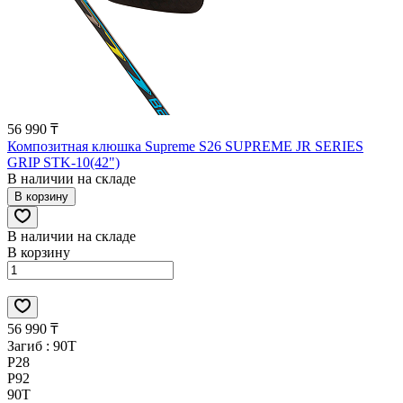
56 990 ₸
Композитная клюшка Supreme S26 SUPREME JR SERIES
GRIP STK-10(42")
В наличии на складе
В корзину
В наличии на складе
В корзину
56 990 ₸
Загиб :
90T
P28
P92
90T