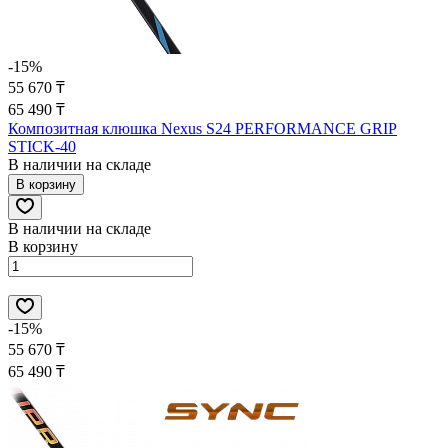
-15%
55 670 ₸
65 490 ₸
Композитная клюшка Nexus S24 PERFORMANCE GRIP
STICK-40
В наличии на складе
В корзину
В наличии на складе
В корзину
-15%
55 670 ₸
65 490 ₸