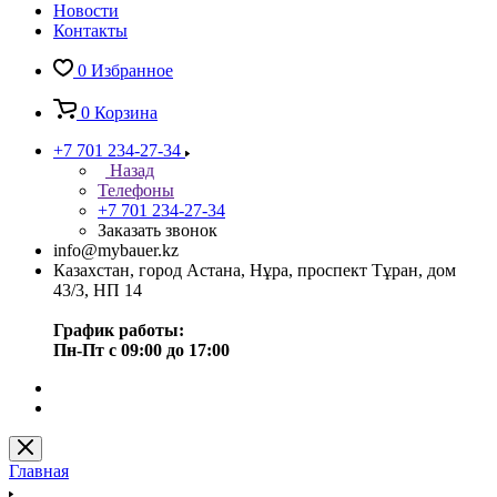
Новости
Контакты
0
Избранное
0
Корзина
+7 701 234-27-34
Назад
Телефоны
+7 701 234-27-34
Заказать звонок
info@mybauer.kz
Казахстан, город Астана, Нұра, проспект Тұран, дом
43/3, НП 14
График работы:
Пн-Пт с 09:00 до 17:00
Главная