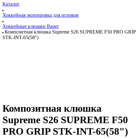
Каталог
Хоккейная экипировка для игроков
Хоккейные клюшки Bauer
Композитная клюшка Supreme S26 SUPREME F50 PRO GRIP
STK-INT-65(58")
Композитная клюшка
Supreme S26 SUPREME F50
PRO GRIP STK-INT-65(58")