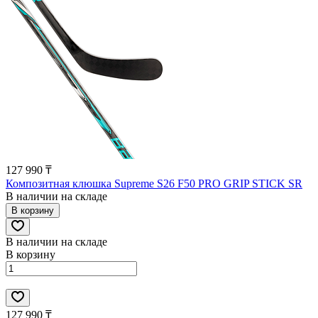
127 990 ₸
Композитная клюшка Supreme S26 F50 PRO GRIP STICK SR
В наличии на складе
В корзину
В наличии на складе
В корзину
127 990 ₸