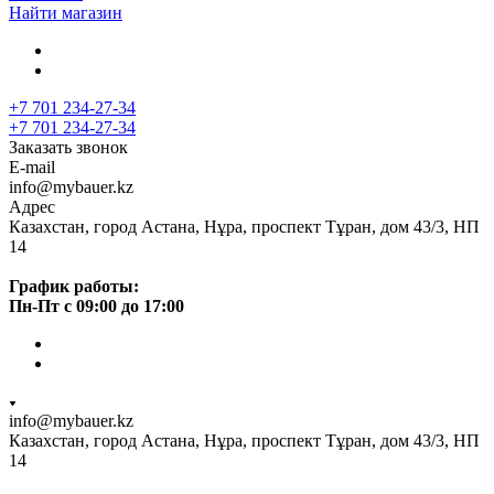
Найти магазин
+7 701 234-27-34
+7 701 234-27-34
Заказать звонок
E-mail
info@mybauer.kz
Адрес
Казахстан, город Астана, Нұра, проспект Тұран, дом 43/3, НП
14
График работы:
Пн-Пт с 09:00 до 17:00
info@mybauer.kz
Казахстан, город Астана, Нұра, проспект Тұран, дом 43/3, НП
14