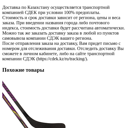
Доставка по Казахстану осуществляется транспортной
компанией СДЕК при условии 100% предоплаты.
Стоимость и срок доставки зависит от региона, цены и веса
заказа. При введении названия города либо почтового
индекса, стоимость доставки будет рассчитана автоматически.
Можно так же заказать доставку заказа в любой из пунктов
самовывоза компании СДЭК вашего региона.
После отправления заказа на доставку, Вам придет письмо с
номером для отслеживания доставки. Отследить доставку Вы
сможете в личном кабинете, либо на сайте транспортной
компании СДЭК (https://cdek.kz/ru/tracking/).
Похожие товары