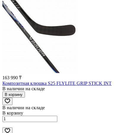
163 990 ₸
Композитная клюшка S25 FLYLITE GRIP STICK INT
В наличии на складе
В корзину
В наличии на складе
В корзину