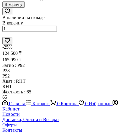
В корзину
В наличии на складе
В корзину
-25%
124 500 ₸
165 990 ₸
Загиб :
P92
P28
P92
Хват :
RHT
RHT
Жесткость :
65
65
Главная
Каталог
0
Корзина
0
Избранные
Кабинет
Новости
Доставка, Оплата и Возврат
Оферта
Контакты