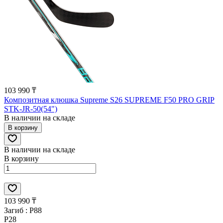
103 990 ₸
Композитная клюшка Supreme S26 SUPREME F50 PRO GRIP
STK-JR-50(54")
В наличии на складе
В корзину
В наличии на складе
В корзину
103 990 ₸
Загиб :
P88
P28