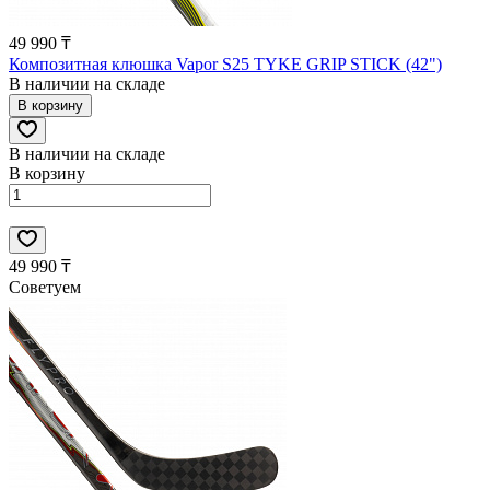
49 990 ₸
Композитная клюшка Vapor S25 TYKE GRIP STICK (42")
В наличии на складе
В корзину
В наличии на складе
В корзину
49 990 ₸
Советуем