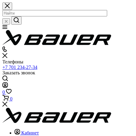
Телефоны
+7 701 234-27-34
Заказать звонок
0
0
Кабинет