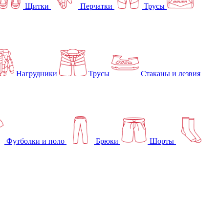
Щитки
Перчатки
Трусы
Нагрудники
Трусы
Стаканы и лезвия
Футболки и поло
Брюки
Шорты