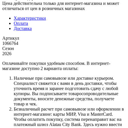
Цена действительна только для интернет-магазина и может
отличаться от цен в розничных магазинах
Характеристики
Оплата
Доставка
Артикул
1066764
Сезон
2026
Оплачивайте покупки удобным способом. В интернет-
магазине доступно 2 варианта оплаты:
Наличные при самовывозе или доставке курьером.
Специалист свяжется с вами в день доставки, чтобы
уточнить время и заранее подготовить сдачу с любой
купюры. Вы подписываете товаросопроводительные
документы, вносите денежные средства, получаете
товар и чек.
Безналичный расчет при самовывозе или оформлении в
интернет-магазине: карты МИР, Visa и MasterCard.
Чтобы оплатить покупку, система перенаправит вас на
платежный шлюз Alatau City Bank. Здесь нужно ввести