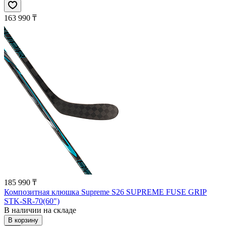
163 990 ₸
185 990 ₸
Композитная клюшка Supreme S26 SUPREME FUSE GRIP
STK-SR-70(60")
В наличии на складе
В корзину