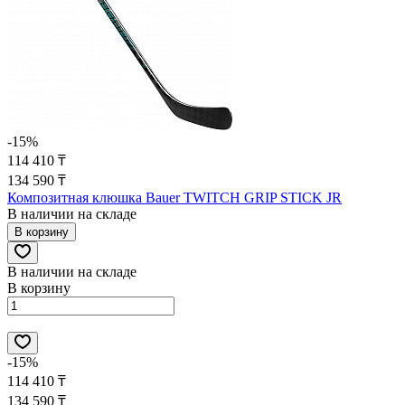
-15%
114 410 ₸
134 590 ₸
Композитная клюшка Bauer TWITCH GRIP STICK JR
В наличии на складе
В корзину
В наличии на складе
В корзину
-15%
114 410 ₸
134 590 ₸