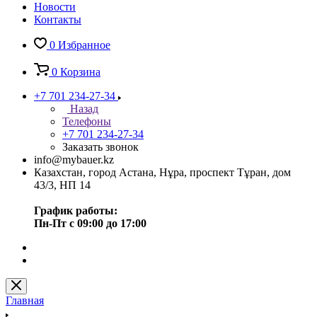
Новости
Контакты
0
Избранное
0
Корзина
+7 701 234-27-34
Назад
Телефоны
+7 701 234-27-34
Заказать звонок
info@mybauer.kz
Казахстан, город Астана, Нұра, проспект Тұран, дом
43/3, НП 14
График работы:
Пн-Пт с 09:00 до 17:00
Главная