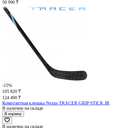
50 990 ₸
-15%
105 820 ₸
124 490 ₸
Композитная клюшка Nexus TRACER GRIP STICK JR
В наличии на складе
В корзину
В наличии на складе