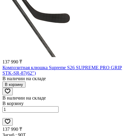
137 990 ₸
Композитная клюшка Supreme S26 SUPREME PRO GRIP
STK-SR-87(62")
В наличии на складе
В корзину
В наличии на складе
В корзину
137 990 ₸
Загиб :
90T