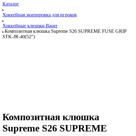
Каталог
Хоккейная экипировка для игроков
Хоккейные клюшки Bauer
Композитная клюшка Supreme S26 SUPREME FUSE GRIP
STK-JR-40(52")
Композитная клюшка
Supreme S26 SUPREME