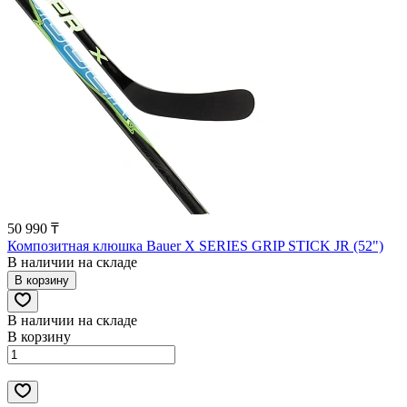
50 990 ₸
Композитная клюшка Bauer X SERIES GRIP STICK JR (52")
В наличии на складе
В корзину
В наличии на складе
В корзину