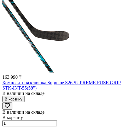
163 990 ₸
Композитная клюшка Supreme S26 SUPREME FUSE GRIP
STK-INT-55(58")
В наличии на складе
В корзину
В наличии на складе
В корзину