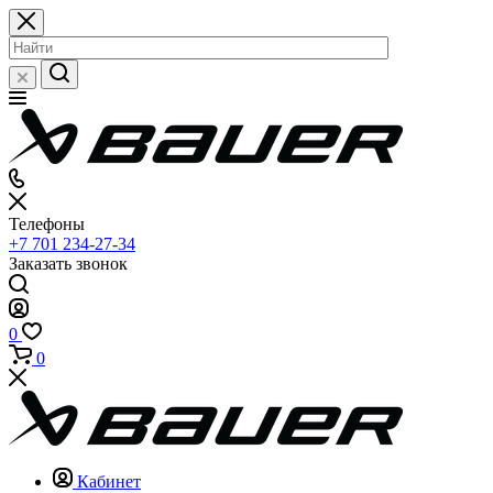
Телефоны
+7 701 234-27-34
Заказать звонок
0
0
Кабинет