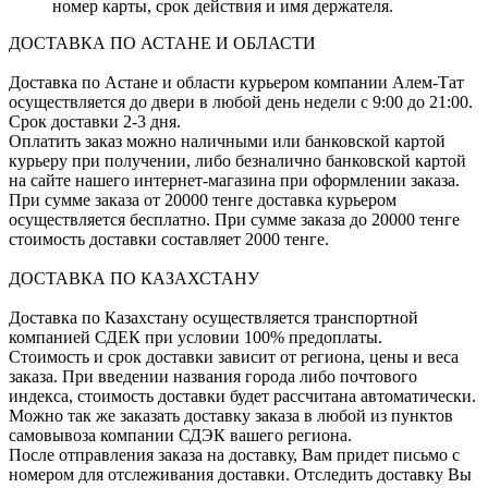
номер карты, срок действия и имя держателя.
ДОСТАВКА ПО АСТАНЕ И ОБЛАСТИ
Доставка по Астане и области курьером компании Алем-Тат
осуществляется до двери в любой день недели с 9:00 до 21:00.
Срок доставки 2-3 дня.
Оплатить заказ можно наличными или банковской картой
курьеру при получении, либо безналично банковской картой
на сайте нашего интернет-магазина при оформлении заказа.
При сумме заказа от 20000 тенге доставка курьером
осуществляется бесплатно. При сумме заказа до 20000 тенге
стоимость доставки составляет 2000 тенге.
ДОСТАВКА ПО КАЗАХСТАНУ
Доставка по Казахстану осуществляется транспортной
компанией СДЕК при условии 100% предоплаты.
Стоимость и срок доставки зависит от региона, цены и веса
заказа. При введении названия города либо почтового
индекса, стоимость доставки будет рассчитана автоматически.
Можно так же заказать доставку заказа в любой из пунктов
самовывоза компании СДЭК вашего региона.
После отправления заказа на доставку, Вам придет письмо с
номером для отслеживания доставки. Отследить доставку Вы