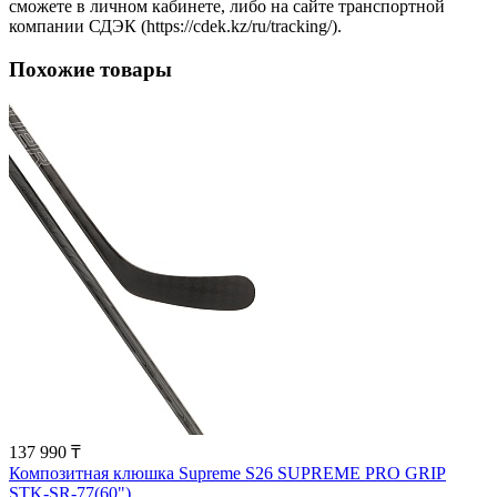
сможете в личном кабинете, либо на сайте транспортной
компании СДЭК (https://cdek.kz/ru/tracking/).
Похожие товары
137 990 ₸
Композитная клюшка Supreme S26 SUPREME PRO GRIP
STK-SR-77(60")