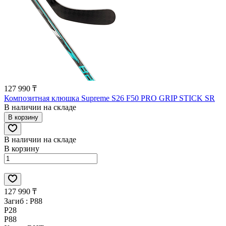
127 990 ₸
Композитная клюшка Supreme S26 F50 PRO GRIP STICK SR
В наличии на складе
В корзину
В наличии на складе
В корзину
127 990 ₸
Загиб :
P88
P28
P88