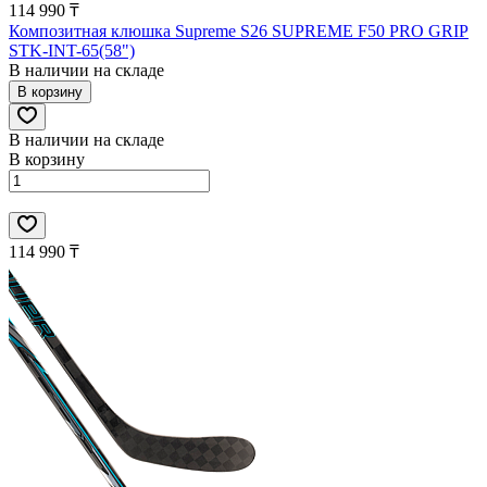
114 990 ₸
Композитная клюшка Supreme S26 SUPREME F50 PRO GRIP
STK-INT-65(58")
В наличии на складе
В корзину
В наличии на складе
В корзину
114 990 ₸