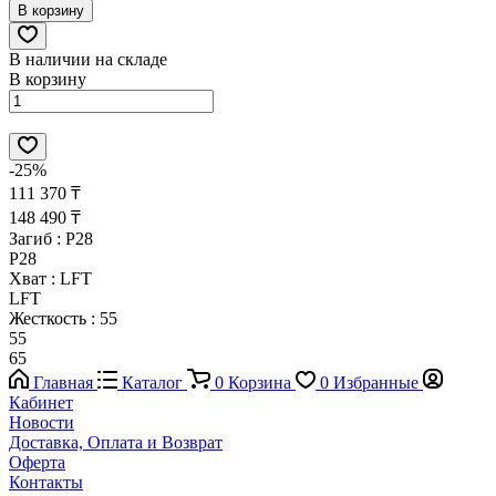
В корзину
В наличии на складе
В корзину
-25%
111 370 ₸
148 490 ₸
Загиб :
P28
P28
Хват :
LFT
LFT
Жесткость :
55
55
65
Главная
Каталог
0
Корзина
0
Избранные
Кабинет
Новости
Доставка, Оплата и Возврат
Оферта
Контакты