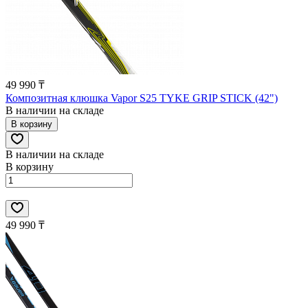
49 990 ₸
Композитная клюшка Vapor S25 TYKE GRIP STICK (42")
В наличии на складе
В корзину
В наличии на складе
В корзину
49 990 ₸