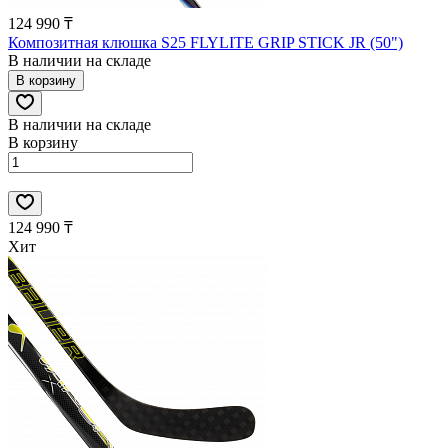
124 990 ₸
Композитная клюшка S25 FLYLITE GRIP STICK JR (50")
В наличии на складе
В корзину
В наличии на складе
В корзину
124 990 ₸
Хит