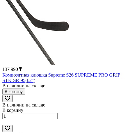
137 990 ₸
Композитная клюшка Supreme S26 SUPREME PRO GRIP
STK-SR-95(62")
В наличии на складе
В корзину
В наличии на складе
В корзину