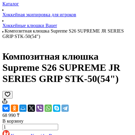
Каталог
Хоккейная экипировка для игроков
Хоккейные клюшки Bauer
Композитная клюшка Supreme S26 SUPREME JR SERIES
GRIP STK-50(54")
Композитная клюшка
Supreme S26 SUPREME JR
SERIES GRIP STK-50(54")
68 990 ₸
В корзину