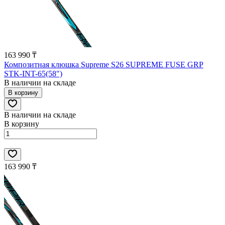
163 990 ₸
Композитная клюшка Supreme S26 SUPREME FUSE GRP
STK-INT-65(58")
В наличии на складе
В корзину
В наличии на складе
В корзину
163 990 ₸