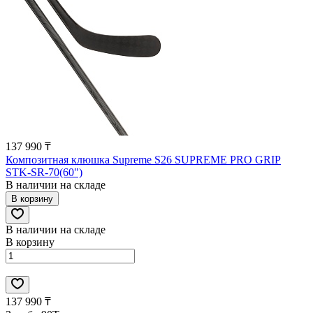
137 990 ₸
Композитная клюшка Supreme S26 SUPREME PRO GRIP
STK-SR-70(60")
В наличии на складе
В корзину
В наличии на складе
В корзину
137 990 ₸