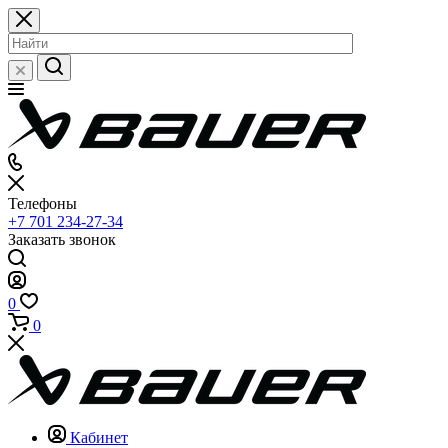
Телефоны
+7 701 234-27-34
Заказать звонок
0
0
Кабинет