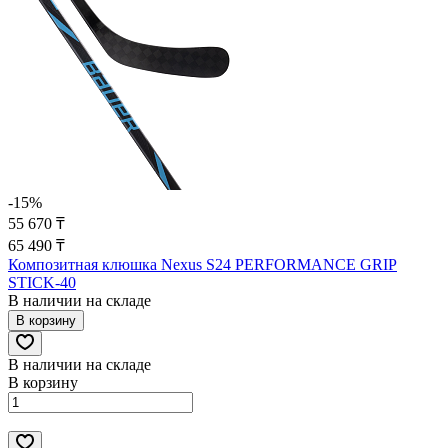
-15%
55 670 ₸
65 490 ₸
Композитная клюшка Nexus S24 PERFORMANCE GRIP
STICK-40
В наличии на складе
В корзину
В наличии на складе
В корзину