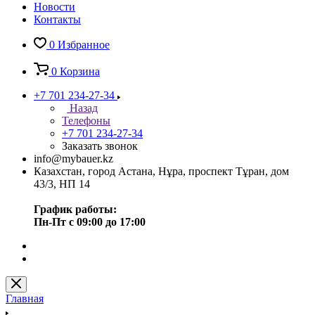
Новости
Контакты
0
Избранное
0
Корзина
+7 701 234-27-34
Назад
Телефоны
+7 701 234-27-34
Заказать звонок
info@mybauer.kz
Казахстан, город Астана, Нұра, проспект Тұран, дом
43/3, НП 14
График работы:
Пн-Пт с 09:00 до 17:00
Главная