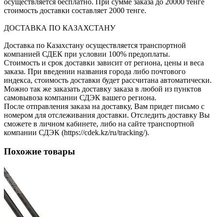
осуществляется бесплатно. При сумме заказа до 20000 тенге
стоимость доставки составляет 2000 тенге.
ДОСТАВКА ПО КАЗАХСТАНУ
Доставка по Казахстану осуществляется транспортной
компанией СДЕК при условии 100% предоплаты.
Стоимость и срок доставки зависит от региона, цены и веса
заказа. При введении названия города либо почтового
индекса, стоимость доставки будет рассчитана автоматически.
Можно так же заказать доставку заказа в любой из пунктов
самовывоза компании СДЭК вашего региона.
После отправления заказа на доставку, Вам придет письмо с
номером для отслеживания доставки. Отследить доставку Вы
сможете в личном кабинете, либо на сайте транспортной
компании СДЭК (https://cdek.kz/ru/tracking/).
Похожие товары