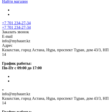
Найти магазин
+7 701 234-27-34
+7 701 234-27-34
Заказать звонок
E-mail
info@mybauer.kz
Адрес
Казахстан, город Астана, Нұра, проспект Тұран, дом 43/3, НП
14
График работы:
Пн-Пт с 09:00 до 17:00
info@mybauer.kz
Казахстан, город Астана, Нұра, проспект Тұран, дом 43/3, НП
14
График работы: