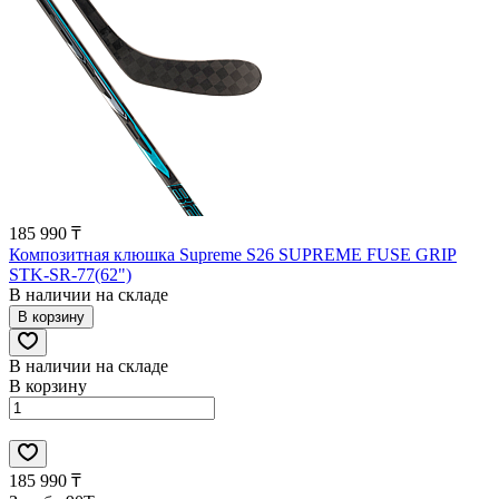
185 990 ₸
Композитная клюшка Supreme S26 SUPREME FUSE GRIP
STK-SR-77(62")
В наличии на складе
В корзину
В наличии на складе
В корзину
185 990 ₸