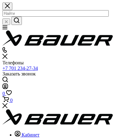
Телефоны
+7 701 234-27-34
Заказать звонок
0
0
Кабинет