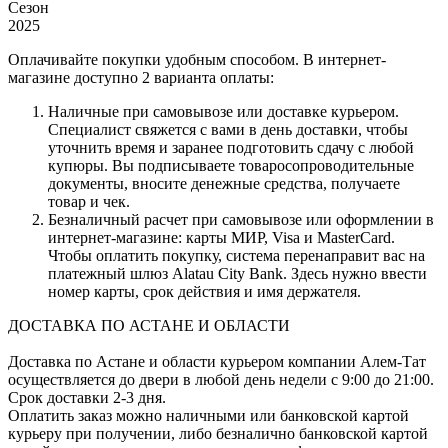
Сезон
2025
Оплачивайте покупки удобным способом. В интернет-
магазине доступно 2 варианта оплаты:
Наличные при самовывозе или доставке курьером.
Специалист свяжется с вами в день доставки, чтобы
уточнить время и заранее подготовить сдачу с любой
купюры. Вы подписываете товаросопроводительные
документы, вносите денежные средства, получаете
товар и чек.
Безналичный расчет при самовывозе или оформлении в
интернет-магазине: карты МИР, Visa и MasterCard.
Чтобы оплатить покупку, система перенаправит вас на
платежный шлюз Alatau City Bank. Здесь нужно ввести
номер карты, срок действия и имя держателя.
ДОСТАВКА ПО АСТАНЕ И ОБЛАСТИ
Доставка по Астане и области курьером компании Алем-Тат
осуществляется до двери в любой день недели с 9:00 до 21:00.
Срок доставки 2-3 дня.
Оплатить заказ можно наличными или банковской картой
курьеру при получении, либо безналично банковской картой