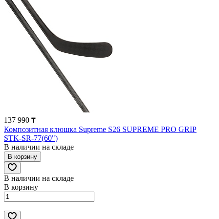
137 990 ₸
Композитная клюшка Supreme S26 SUPREME PRO GRIP
STK-SR-77(60")
В наличии на складе
В корзину
В наличии на складе
В корзину