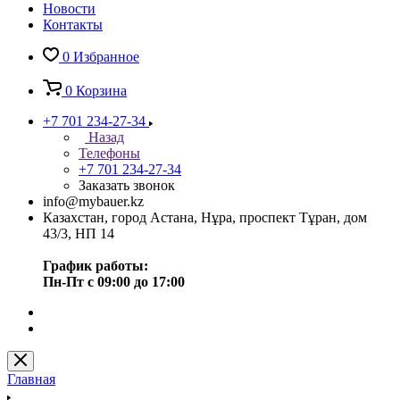
Новости
Контакты
0
Избранное
0
Корзина
+7 701 234-27-34
Назад
Телефоны
+7 701 234-27-34
Заказать звонок
info@mybauer.kz
Казахстан, город Астана, Нұра, проспект Тұран, дом
43/3, НП 14
График работы:
Пн-Пт с 09:00 до 17:00
Главная