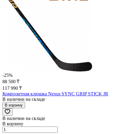
-25%
88 500 ₸
117 990 ₸
Композитная клюшка Nexus SYNC GRIP STICK JR
В наличии на складе
В корзину
В наличии на складе
В корзину