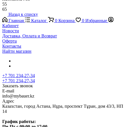
55
65
Назад к списку
Главная
Каталог
0
Корзина
0
Избранные
Кабинет
Новости
Доставка, Оплата и Возврат
Оферта
Контакты
Найти магазин
+7 701 234-27-34
+7 701 234-27-34
Заказать звонок
E-mail
info@mybauer.kz
Адрес
Казахстан, город Астана, Нұра, проспект Тұран, дом 43/3, НП
14
График работы:
Пн-Пт с 09:00 до 17:00