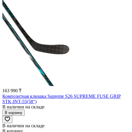
163 990 ₸
Композитная клюшка Supreme S26 SUPREME FUSE GRIP
STK-INT-55(58")
В наличии на складе
В корзину
В наличии на складе
В корзину