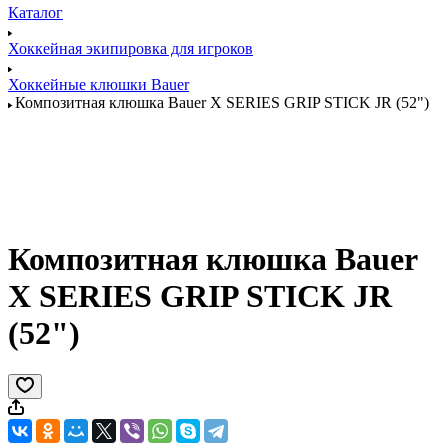
Каталог
Хоккейная экипировка для игроков
Хоккейные клюшки Bauer
Композитная клюшка Bauer X SERIES GRIP STICK JR (52")
Композитная клюшка Bauer
X SERIES GRIP STICK JR
(52")