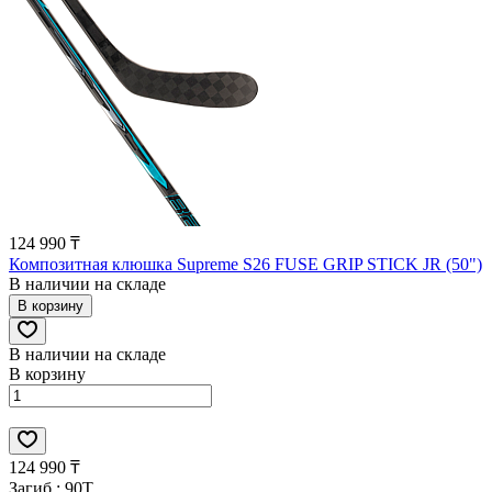
124 990 ₸
Композитная клюшка Supreme S26 FUSE GRIP STICK JR (50")
В наличии на складе
В корзину
В наличии на складе
В корзину
124 990 ₸
Загиб :
90T