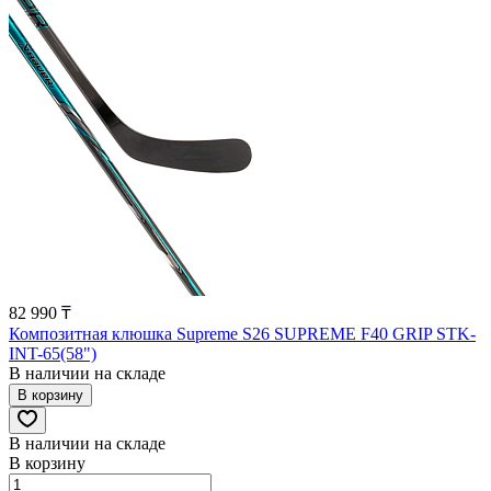
82 990 ₸
Композитная клюшка Supreme S26 SUPREME F40 GRIP STK-
INT-65(58")
В наличии на складе
В корзину
В наличии на складе
В корзину