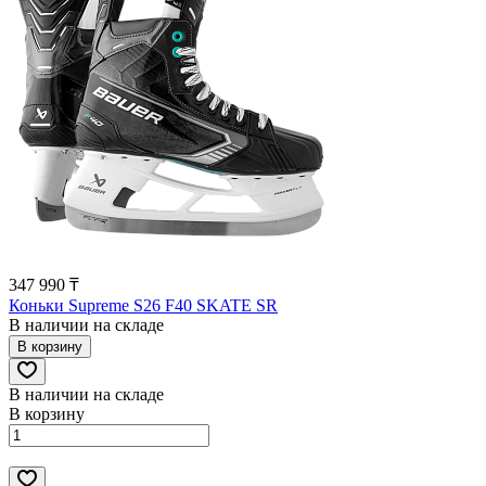
347 990 ₸
Коньки Supreme S26 F40 SKATE SR
В наличии на складе
В корзину
В наличии на складе
В корзину