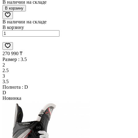
В наличии на складе
В корзину
В наличии на складе
В корзину
270 990 ₸
Размер :
3.5
2
2.5
3
3.5
Полнота :
D
D
Новинка