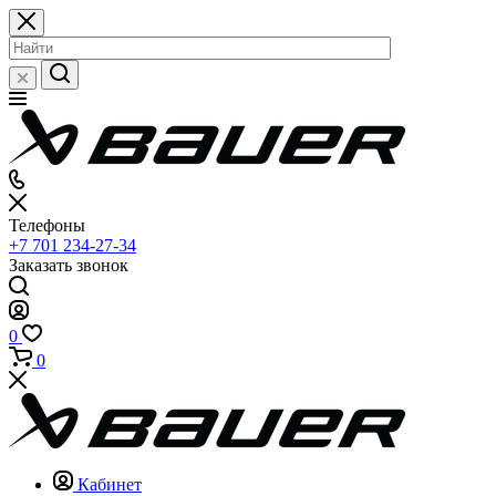
Телефоны
+7 701 234-27-34
Заказать звонок
0
0
Кабинет