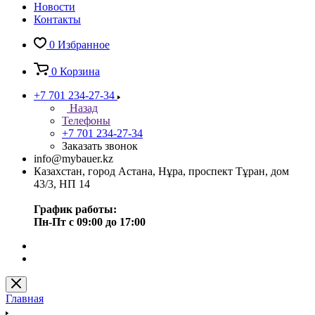
Новости
Контакты
0
Избранное
0
Корзина
+7 701 234-27-34
Назад
Телефоны
+7 701 234-27-34
Заказать звонок
info@mybauer.kz
Казахстан, город Астана, Нұра, проспект Тұран, дом
43/3, НП 14
График работы:
Пн-Пт с 09:00 до 17:00
Главная