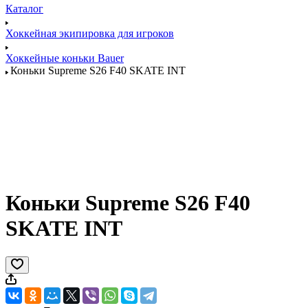
Каталог
Хоккейная экипировка для игроков
Хоккейные коньки Bauer
Коньки Supreme S26 F40 SKATE INT
Коньки Supreme S26 F40
SKATE INT