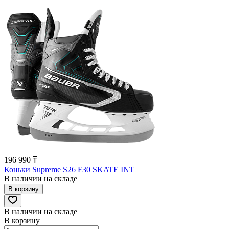
196 990 ₸
Коньки Supreme S26 F30 SKATE INT
В наличии на складе
В корзину
В наличии на складе
В корзину