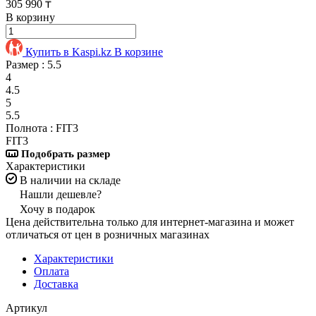
305 990 ₸
В корзину
Купить в Kaspi.kz
В корзине
Размер :
5.5
4
4.5
5
5.5
Полнота :
FIT3
FIT3
Подобрать размер
Характеристики
В наличии на складе
Нашли дешевле?
Хочу в подарок
Цена действительна только для интернет-магазина и может
отличаться от цен в розничных магазинах
Характеристики
Оплата
Доставка
Артикул