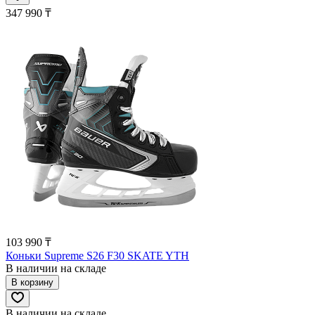
347 990 ₸
103 990 ₸
Коньки Supreme S26 F30 SKATE YTH
В наличии на складе
В корзину
В наличии на складе