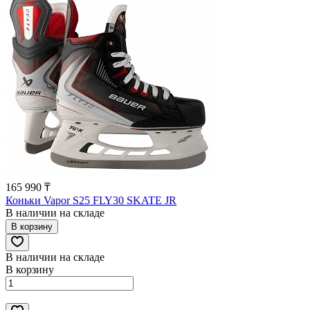
165 990 ₸
Коньки Vapor S25 FLY30 SKATE JR
В наличии на складе
В корзину
В наличии на складе
В корзину