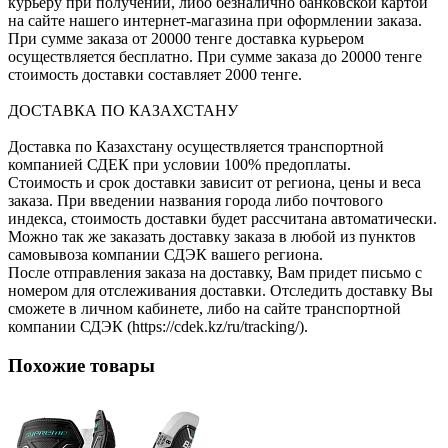
курьеру при получении, либо безналично банковской картой
на сайте нашего интернет-магазина при оформлении заказа.
При сумме заказа от 20000 тенге доставка курьером
осуществляется бесплатно. При сумме заказа до 20000 тенге
стоимость доставки составляет 2000 тенге.
ДОСТАВКА ПО КАЗАХСТАНУ
Доставка по Казахстану осуществляется транспортной
компанией СДЕК при условии 100% предоплаты.
Стоимость и срок доставки зависит от региона, цены и веса
заказа. При введении названия города либо почтового
индекса, стоимость доставки будет рассчитана автоматически.
Можно так же заказать доставку заказа в любой из пунктов
самовывоза компании СДЭК вашего региона.
После отправления заказа на доставку, Вам придет письмо с
номером для отслеживания доставки. Отследить доставку Вы
сможете в личном кабинете, либо на сайте транспортной
компании СДЭК (https://cdek.kz/ru/tracking/).
Похожие товары