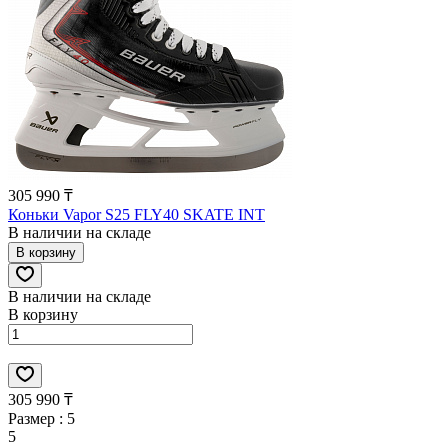
305 990 ₸
Коньки Vapor S25 FLY40 SKATE INT
В наличии на складе
В корзину
В наличии на складе
В корзину
305 990 ₸
Размер :
5
5