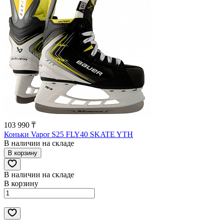
103 990 ₸
Коньки Vapor S25 FLY40 SKATE YTH
В наличии на складе
В корзину
В наличии на складе
В корзину