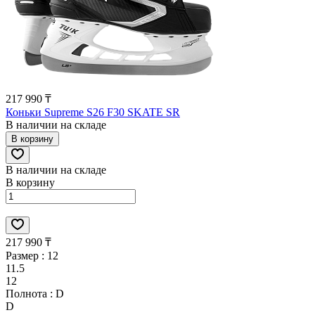
217 990 ₸
Коньки Supreme S26 F30 SKATE SR
В наличии на складе
В корзину
В наличии на складе
В корзину
217 990 ₸
Размер :
12
11.5
12
Полнота :
D
D