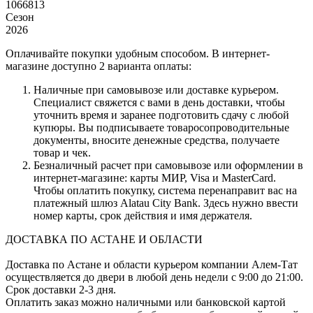
1066813
Сезон
2026
Оплачивайте покупки удобным способом. В интернет-
магазине доступно 2 варианта оплаты:
Наличные при самовывозе или доставке курьером.
Специалист свяжется с вами в день доставки, чтобы
уточнить время и заранее подготовить сдачу с любой
купюры. Вы подписываете товаросопроводительные
документы, вносите денежные средства, получаете
товар и чек.
Безналичный расчет при самовывозе или оформлении в
интернет-магазине: карты МИР, Visa и MasterCard.
Чтобы оплатить покупку, система перенаправит вас на
платежный шлюз Alatau City Bank. Здесь нужно ввести
номер карты, срок действия и имя держателя.
ДОСТАВКА ПО АСТАНЕ И ОБЛАСТИ
Доставка по Астане и области курьером компании Алем-Тат
осуществляется до двери в любой день недели с 9:00 до 21:00.
Срок доставки 2-3 дня.
Оплатить заказ можно наличными или банковской картой