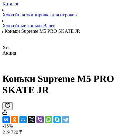
Каталог
Хоккейная экипировка для игроков
Хоккейные коньки Bauer
Коньки Supreme M5 PRO SKATE JR
Хит
Акция
Коньки Supreme M5 PRO
SKATE JR
-15%
219 720 ₸