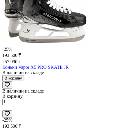
-25%
193 500 ₸
257 990 ₸
Коньки Vapor X5 PRO SKATE JR
В наличии на складе
В корзину
В наличии на складе
В корзину
-25%
193 500 ₸