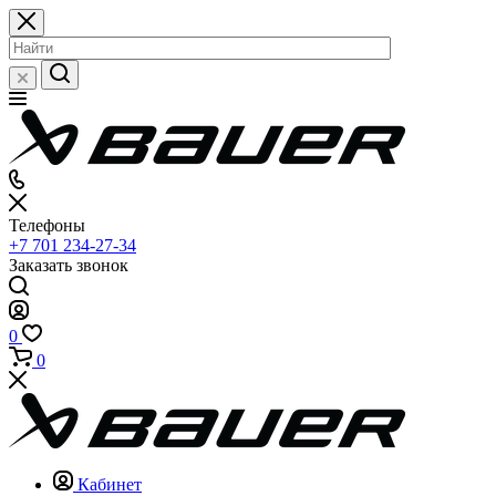
Телефоны
+7 701 234-27-34
Заказать звонок
0
0
Кабинет