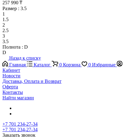
257 990 ₸
Размер :
3.5
1
1.5
2
2.5
3
3.5
Полнота :
D
D
Назад к списку
Главная
Каталог
0
Корзина
0
Избранные
Кабинет
Новости
Доставка, Оплата и Возврат
Оферта
Контакты
Найти магазин
+7 701 234-27-34
+7 701 234-27-34
Заказать звонок