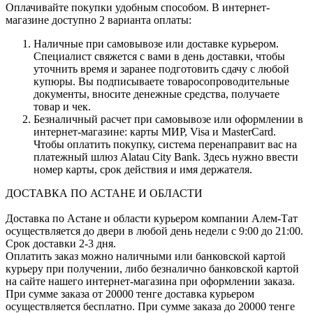
Оплачивайте покупки удобным способом. В интернет-
магазине доступно 2 варианта оплаты:
Наличные при самовывозе или доставке курьером.
Специалист свяжется с вами в день доставки, чтобы
уточнить время и заранее подготовить сдачу с любой
купюры. Вы подписываете товаросопроводительные
документы, вносите денежные средства, получаете
товар и чек.
Безналичный расчет при самовывозе или оформлении в
интернет-магазине: карты МИР, Visa и MasterCard.
Чтобы оплатить покупку, система перенаправит вас на
платежный шлюз Alatau City Bank. Здесь нужно ввести
номер карты, срок действия и имя держателя.
ДОСТАВКА ПО АСТАНЕ И ОБЛАСТИ
Доставка по Астане и области курьером компании Алем-Тат
осуществляется до двери в любой день недели с 9:00 до 21:00.
Срок доставки 2-3 дня.
Оплатить заказ можно наличными или банковской картой
курьеру при получении, либо безналично банковской картой
на сайте нашего интернет-магазина при оформлении заказа.
При сумме заказа от 20000 тенге доставка курьером
осуществляется бесплатно. При сумме заказа до 20000 тенге