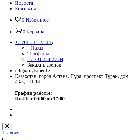
Новости
Контакты
0
Избранное
0
Корзина
+7 701 234-27-34
Назад
Телефоны
+7 701 234-27-34
Заказать звонок
info@mybauer.kz
Казахстан, город Астана, Нұра, проспект Тұран, дом
43/3, НП 14
График работы:
Пн-Пт с 09:00 до 17:00
Главная