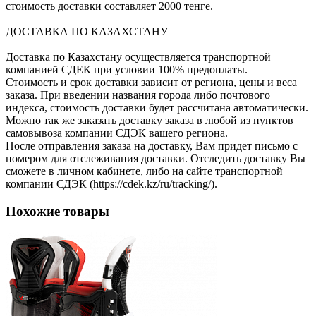
стоимость доставки составляет 2000 тенге.
ДОСТАВКА ПО КАЗАХСТАНУ
Доставка по Казахстану осуществляется транспортной
компанией СДЕК при условии 100% предоплаты.
Стоимость и срок доставки зависит от региона, цены и веса
заказа. При введении названия города либо почтового
индекса, стоимость доставки будет рассчитана автоматически.
Можно так же заказать доставку заказа в любой из пунктов
самовывоза компании СДЭК вашего региона.
После отправления заказа на доставку, Вам придет письмо с
номером для отслеживания доставки. Отследить доставку Вы
сможете в личном кабинете, либо на сайте транспортной
компании СДЭК (https://cdek.kz/ru/tracking/).
Похожие товары