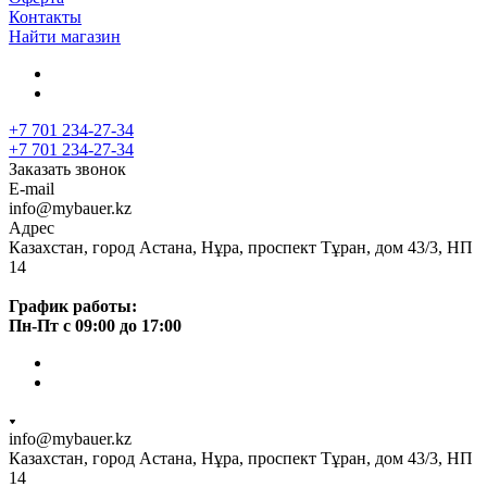
Контакты
Найти магазин
+7 701 234-27-34
+7 701 234-27-34
Заказать звонок
E-mail
info@mybauer.kz
Адрес
Казахстан, город Астана, Нұра, проспект Тұран, дом 43/3, НП
14
График работы:
Пн-Пт с 09:00 до 17:00
info@mybauer.kz
Казахстан, город Астана, Нұра, проспект Тұран, дом 43/3, НП
14