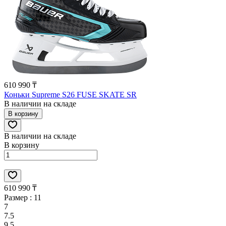
610 990 ₸
Коньки Supreme S26 FUSE SKATE SR
В наличии на складе
В корзину
В наличии на складе
В корзину
610 990 ₸
Размер :
11
7
7.5
9.5