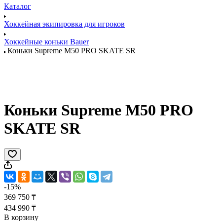
Каталог
Хоккейная экипировка для игроков
Хоккейные коньки Bauer
Коньки Supreme M50 PRO SKATE SR
Коньки Supreme M50 PRO
SKATE SR
-15%
369 750 ₸
434 990 ₸
В корзину