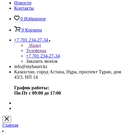
Новости
Контакты
0
Избранное
0
Корзина
+7 701 234-27-34
Назад
Телефоны
+7 701 234-27-34
Заказать звонок
info@mybauer.kz
Казахстан, город Астана, Нұра, проспект Тұран, дом
43/3, НП 14
График работы:
Пн-Пт с 09:00 до 17:00
Главная