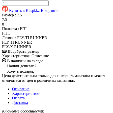
Купить в Kaspi.kz
В корзине
Размер :
7.5
7.5
8
Полнота :
FIT1
FIT1
Лезвие :
FLY-TI RUNNER
FLY-TI RUNNER
FLY-X RUNNER
Подобрать размер
Характеристики
Описание
В наличии на складе
Нашли дешевле?
Хочу в подарок
Цена действительна только для интернет-магазина и может
отличаться от цен в розничных магазинах
Описание
Характеристики
Оплата
Доставка
Ключевые особенности: