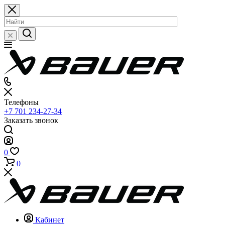
Телефоны
+7 701 234-27-34
Заказать звонок
0
0
Кабинет