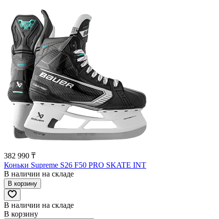
382 990 ₸
Коньки Supreme S26 F50 PRO SKATE INT
В наличии на складе
В корзину
В наличии на складе
В корзину