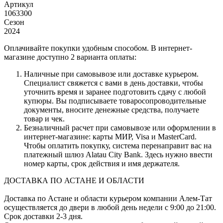
Артикул
1063300
Сезон
2024
Оплачивайте покупки удобным способом. В интернет-
магазине доступно 2 варианта оплаты:
Наличные при самовывозе или доставке курьером.
Специалист свяжется с вами в день доставки, чтобы
уточнить время и заранее подготовить сдачу с любой
купюры. Вы подписываете товаросопроводительные
документы, вносите денежные средства, получаете
товар и чек.
Безналичный расчет при самовывозе или оформлении в
интернет-магазине: карты МИР, Visa и MasterCard.
Чтобы оплатить покупку, система перенаправит вас на
платежный шлюз Alatau City Bank. Здесь нужно ввести
номер карты, срок действия и имя держателя.
ДОСТАВКА ПО АСТАНЕ И ОБЛАСТИ
Доставка по Астане и области курьером компании Алем-Тат
осуществляется до двери в любой день недели с 9:00 до 21:00.
Срок доставки 2-3 дня.