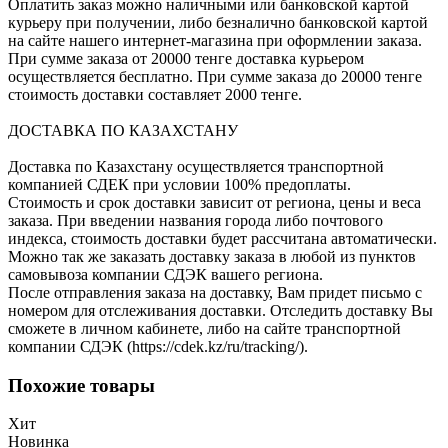
Оплатить заказ можно наличными или банковской картой
курьеру при получении, либо безналично банковской картой
на сайте нашего интернет-магазина при оформлении заказа.
При сумме заказа от 20000 тенге доставка курьером
осуществляется бесплатно. При сумме заказа до 20000 тенге
стоимость доставки составляет 2000 тенге.
ДОСТАВКА ПО КАЗАХСТАНУ
Доставка по Казахстану осуществляется транспортной
компанией СДЕК при условии 100% предоплаты.
Стоимость и срок доставки зависит от региона, цены и веса
заказа. При введении названия города либо почтового
индекса, стоимость доставки будет рассчитана автоматически.
Можно так же заказать доставку заказа в любой из пунктов
самовывоза компании СДЭК вашего региона.
После отправления заказа на доставку, Вам придет письмо с
номером для отслеживания доставки. Отследить доставку Вы
сможете в личном кабинете, либо на сайте транспортной
компании СДЭК (https://cdek.kz/ru/tracking/).
Похожие товары
Хит
Новинка