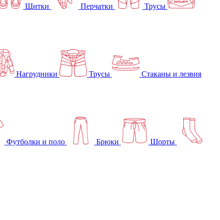
Щитки
Перчатки
Трусы
Нагрудники
Трусы
Стаканы и лезвия
Футболки и поло
Брюки
Шорты