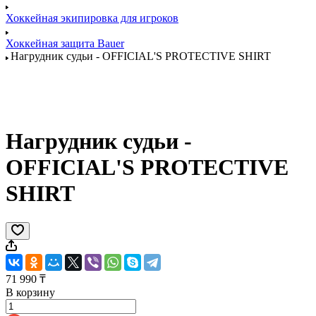
Хоккейная экипировка для игроков
Хоккейная защита Bauer
Нагрудник судьи - OFFICIAL'S PROTECTIVE SHIRT
Нагрудник судьи -
OFFICIAL'S PROTECTIVE
SHIRT
71 990 ₸
В корзину