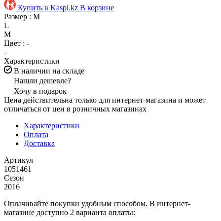
Купить в Kaspi.kz
В корзине
Размер :
M
L
M
Цвет :
-
-
Характеристики
В наличии на складе
Нашли дешевле?
Хочу в подарок
Цена действительна только для интернет-магазина и может
отличаться от цен в розничных магазинах
Характеристики
Оплата
Доставка
Артикул
1051461
Сезон
2016
Оплачивайте покупки удобным способом. В интернет-
магазине доступно 2 варианта оплаты: