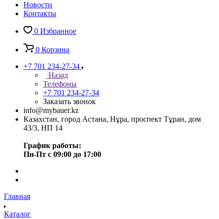
Новости
Контакты
0
Избранное
0
Корзина
+7 701 234-27-34
Назад
Телефоны
+7 701 234-27-34
Заказать звонок
info@mybauer.kz
Казахстан, город Астана, Нұра, проспект Тұран, дом
43/3, НП 14
График работы:
Пн-Пт с 09:00 до 17:00
Главная
Каталог