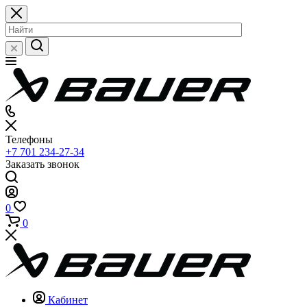
Телефоны
+7 701 234-27-34
Заказать звонок
0
0
Кабинет