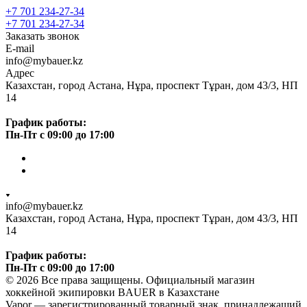
+7 701 234-27-34
+7 701 234-27-34
Заказать звонок
E-mail
info@mybauer.kz
Адрес
Казахстан, город Астана, Нұра, проспект Тұран, дом 43/3, НП
14
График работы:
Пн-Пт с 09:00 до 17:00
info@mybauer.kz
Казахстан, город Астана, Нұра, проспект Тұран, дом 43/3, НП
14
График работы:
Пн-Пт с 09:00 до 17:00
© 2026 Все права защищены. Официальный магазин
хоккейной экипировки BAUER в Казахстане
Vapor — зарегистрированный товарный знак, принадлежащий