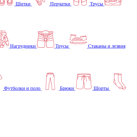
Щитки
Перчатки
Трусы
Нагрудники
Трусы
Стаканы и лезвия
Футболки и поло
Брюки
Шорты