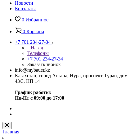
Новости
Контакты
0
Избранное
0
Корзина
+7 701 234-27-34
Назад
Телефоны
+7 701 234-27-34
Заказать звонок
info@mybauer.kz
Казахстан, город Астана, Нұра, проспект Тұран, дом
43/3, НП 14
График работы:
Пн-Пт с 09:00 до 17:00
Главная