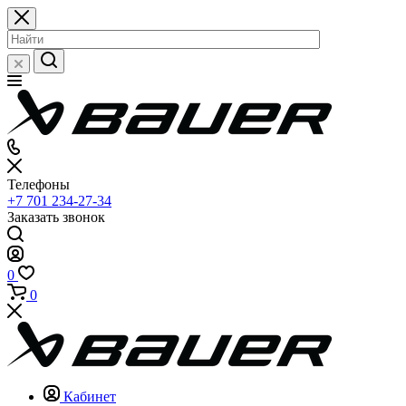
Телефоны
+7 701 234-27-34
Заказать звонок
0
0
Кабинет