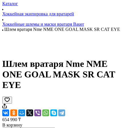
Каталог
Хоккейная экипировка для вратарей
Хоккейные шлемы и маски вратаря Bauer
Шлем вратаря Nme NME ONE GOAL MASK SR CAT EYE
Шлем вратаря Nme NME
ONE GOAL MASK SR CAT
EYE
654 990 ₸
В корзину