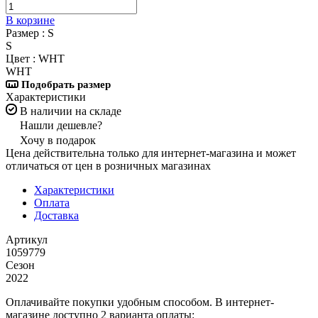
В корзине
Размер :
S
S
Цвет :
WHT
WHT
Подобрать размер
Характеристики
В наличии на складе
Нашли дешевле?
Хочу в подарок
Цена действительна только для интернет-магазина и может
отличаться от цен в розничных магазинах
Характеристики
Оплата
Доставка
Артикул
1059779
Сезон
2022
Оплачивайте покупки удобным способом. В интернет-
магазине доступно 2 варианта оплаты: