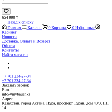
654 990 ₸
Назад к списку
Главная
Каталог
0
Корзина
0
Избранные
Кабинет
Новости
Доставка, Оплата и Возврат
Оферта
Контакты
Найти магазин
+7 701 234-27-34
+7 701 234-27-34
Заказать звонок
E-mail
info@mybauer.kz
Адрес
Казахстан, город Астана, Нұра, проспект Тұран, дом 43/3, НП
14