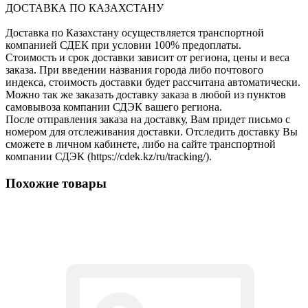
ДОСТАВКА ПО КАЗАХСТАНУ
Доставка по Казахстану осуществляется транспортной
компанией СДЕК при условии 100% предоплаты.
Стоимость и срок доставки зависит от региона, цены и веса
заказа. При введении названия города либо почтового
индекса, стоимость доставки будет рассчитана автоматически.
Можно так же заказать доставку заказа в любой из пунктов
самовывоза компании СДЭК вашего региона.
После отправления заказа на доставку, Вам придет письмо с
номером для отслеживания доставки. Отследить доставку Вы
сможете в личном кабинете, либо на сайте транспортной
компании СДЭК (https://cdek.kz/ru/tracking/).
Похожие товары