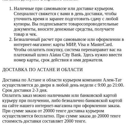
Наличные при самовывозе или доставке курьером.
Специалист свяжется с вами в день доставки, чтобы
уточнить время и заранее подготовить сдачу с любой
купюры. Вы подписываете товаросопроводительные
документы, вносите денежные средства, получаете
товар и чек.
Безналичный расчет при самовывозе или оформлении в
интернет-магазине: карты МИР, Visa и MasterCard.
Чтобы оплатить покупку, система перенаправит вас на
платежный шлюз Alatau City Bank. Здесь нужно ввести
номер карты, срок действия и имя держателя.
ДОСТАВКА ПО АСТАНЕ И ОБЛАСТИ
Доставка по Астане и области курьером компании Алем-Тат
осуществляется до двери в любой день недели с 9:00 до 21:00.
Срок доставки 2-3 дня.
Оплатить заказ можно наличными или банковской картой
курьеру при получении, либо безналично банковской картой
на сайте нашего интернет-магазина при оформлении заказа.
При сумме заказа от 20000 тенге доставка курьером
осуществляется бесплатно. При сумме заказа до 20000 тенге
стоимость доставки составляет 2000 тенге.