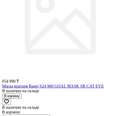
654 990 ₸
Маска вратаря Bauer S24 960 GOAL MASK SR CAT EYE
В наличии на складе
В корзину
В наличии на складе
В корзину