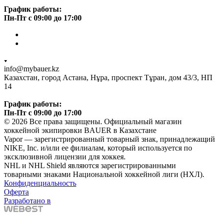
График работы:
Пн-Пт с 09:00 до 17:00
info@mybauer.kz
Казахстан, город Астана, Нұра, проспект Тұран, дом 43/3, НП
14
График работы:
Пн-Пт с 09:00 до 17:00
© 2026 Все права защищены. Официальный магазин
хоккейной экипировки BAUER в Казахстане
Vapor — зарегистрированный товарный знак, принадлежащий
NIKE, Inc. и/или ее филиалам, который используется по
эксклюзивной лицензии для хоккея.
NHL и NHL Shield являются зарегистрированными
товарными знаками Национальной хоккейной лиги (НХЛ).
Конфиденциальность
Оферта
Разработано в