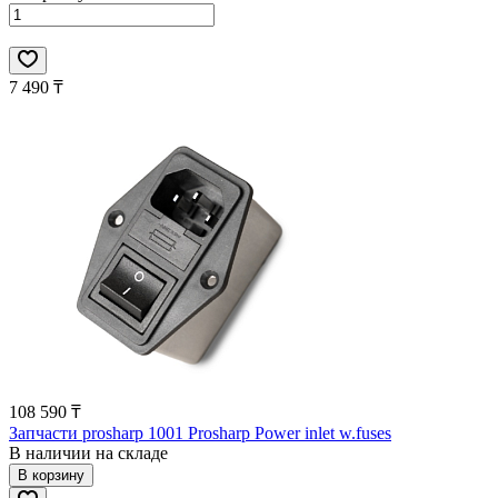
7 490 ₸
108 590 ₸
Запчасти prosharp 1001 Prosharp Power inlet w.fuses
В наличии на складе
В корзину