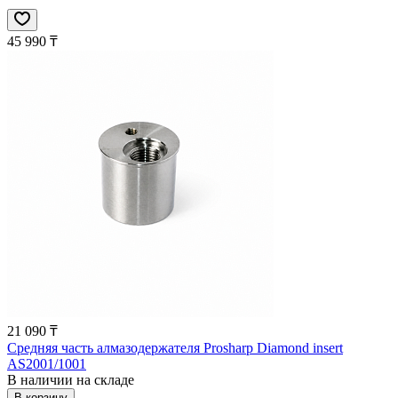
45 990 ₸
21 090 ₸
Средняя часть алмазодержателя Prosharp Diamond insert
AS2001/1001
В наличии на складе
В корзину