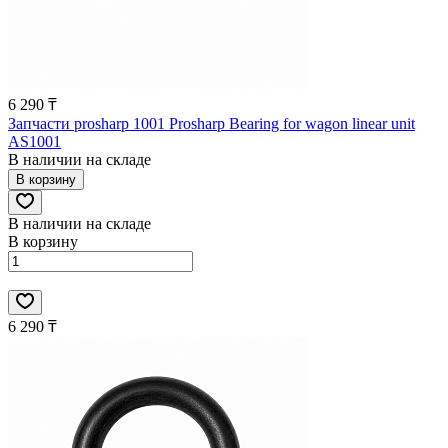
6 290 ₸
Запчасти prosharp 1001 Prosharp Bearing for wagon linear unit
AS1001
В наличии на складе
В корзину
В наличии на складе
В корзину
6 290 ₸