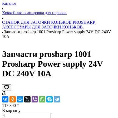
Каталог
Хоккейная экипировка для игроков
СТАНОК ДЛЯ ЗАТОЧКИ КОНЬКОВ PROSHARP.
АКСЕССУАРЫ ДЛЯ ЗАТОЧКИ КОНЬКОВ.
Запчасти prosharp 1001 Prosharp Power supply 24V DC 240V
10A
Запчасти prosharp 1001
Prosharp Power supply 24V
DC 240V 10A
117 390 ₸
В корзину