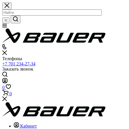
Телефоны
+7 701 234-27-34
Заказать звонок
0
0
Кабинет