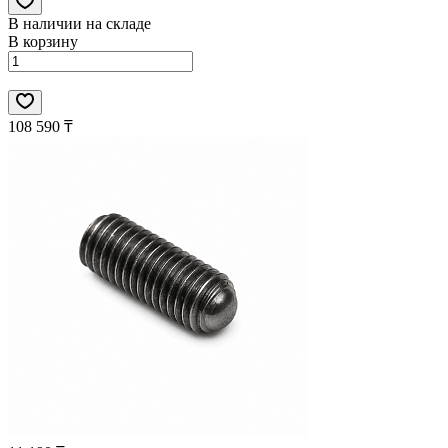
В наличии на складе
В корзину
108 590 ₸