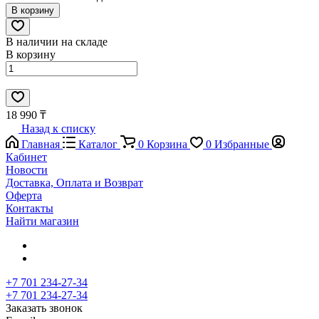
В корзину
В наличии на складе
В корзину
18 990 ₸
Назад к списку
Главная
Каталог
0
Корзина
0
Избранные
Кабинет
Новости
Доставка, Оплата и Возврат
Оферта
Контакты
Найти магазин
+7 701 234-27-34
+7 701 234-27-34
Заказать звонок