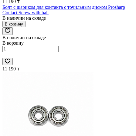
11 190 ₸
Болт с шариком для контакта с точильным диском Prosharp
Contact Screw with ball
В наличии на складе
В корзину
В наличии на складе
В корзину
11 190 ₸