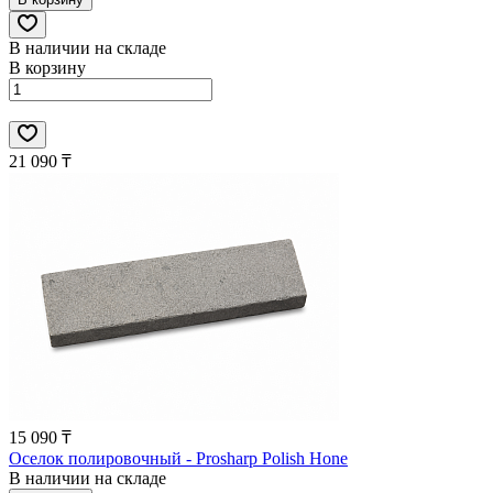
В наличии на складе
В корзину
21 090 ₸
15 090 ₸
Оселок полировочный - Prosharp Polish Hone
В наличии на складе