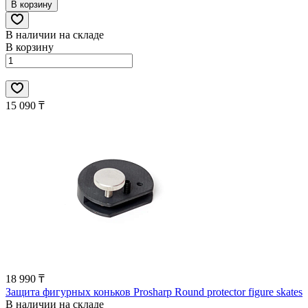
В корзину
В наличии на складе
В корзину
15 090 ₸
18 990 ₸
Защита фигурных коньков Prosharp Round protector figure skates
В наличии на складе