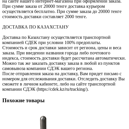
на сайте нашего интернет-магазина при оформлении заказа.
При сумме заказа от 20000 тенге доставка курьером
осуществляется бесплатно. При сумме заказа до 20000 тенге
стоимость доставки составляет 2000 тенге.
ДОСТАВКА ПО КАЗАХСТАНУ
Доставка по Казахстану осуществляется транспортной
компанией СДЕК при условии 100% предоплаты.
Стоимость и срок доставки зависит от региона, цены и веса
заказа. При введении названия города либо почтового
индекса, стоимость доставки будет рассчитана автоматически.
Можно так же заказать доставку заказа в любой из пунктов
самовывоза компании СДЭК вашего региона.
После отправления заказа на доставку, Вам придет письмо с
номером для отслеживания доставки. Отследить доставку Вы
сможете в личном кабинете, либо на сайте транспортной
компании СДЭК (https://cdek.kz/ru/tracking/).
Похожие товары