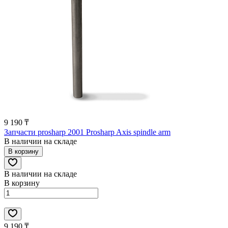
9 190 ₸
Запчасти prosharp 2001 Prosharp Axis spindle arm
В наличии на складе
В корзину
В наличии на складе
В корзину
9 190 ₸