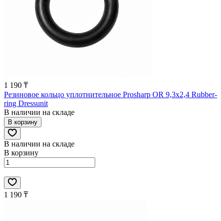
1 190 ₸
Резиновое кольцо уплотнительное Prosharp OR 9,3x2,4 Rubber-
ring Dressunit
В наличии на складе
В корзину
В наличии на складе
В корзину
1 190 ₸