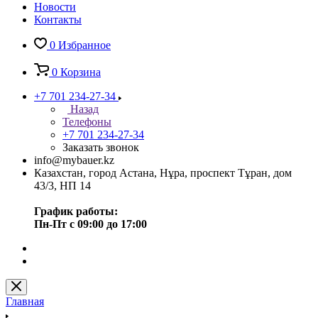
Новости
Контакты
0
Избранное
0
Корзина
+7 701 234-27-34
Назад
Телефоны
+7 701 234-27-34
Заказать звонок
info@mybauer.kz
Казахстан, город Астана, Нұра, проспект Тұран, дом
43/3, НП 14
График работы:
Пн-Пт с 09:00 до 17:00
Главная