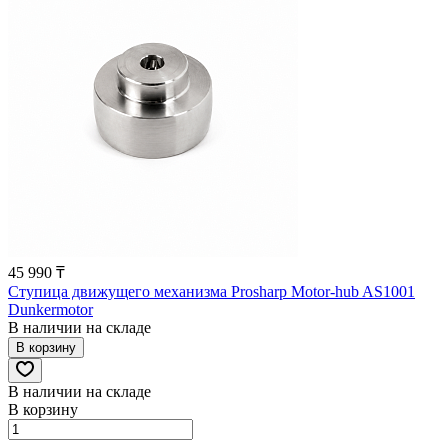
45 990 ₸
Ступица движущего механизма Prosharp Motor-hub AS1001
Dunkermotor
В наличии на складе
В корзину
В наличии на складе
В корзину