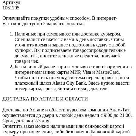
Артикул
1061295
Оплачивайте покупки удобным способом. В интернет-
магазине доступно 2 варианта оплаты:
Наличные при самовывозе или доставке курьером.
Специалист свяжется с вами в день доставки, чтобы
уточнить время и заранее подготовить сдачу с любой
купюры. Вы подписываете товаросопроводительные
документы, вносите денежные средства, получаете
товар и чек.
Безналичный расчет при самовывозе или оформлении в
интернет-магазине: карты МИР, Visa и MasterCard.
Чтобы оплатить покупку, система перенаправит вас на
платежный шлюз Alatau City Bank. Здесь нужно ввести
номер карты, срок действия и имя держателя.
ДОСТАВКА ПО АСТАНЕ И ОБЛАСТИ
Доставка по Астане и области курьером компании Алем-Тат
осуществляется до двери в любой день недели с 9:00 до 21:00.
Срок доставки 2-3 дня.
Оплатить заказ можно наличными или банковской картой
курьеру при получении, либо безналично банковской картой