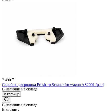
7 490 ₸
Скребок для ролика Prosharp Scraper for wagon AS2001 (pair)
В наличии на складе
В корзину
В наличии на складе
В корзину