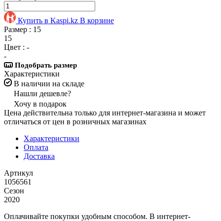
Купить в Kaspi.kz
В корзине
Размер :
15
15
Цвет :
-
-
Подобрать размер
Характеристики
В наличии на складе
Нашли дешевле?
Хочу в подарок
Цена действительна только для интернет-магазина и может
отличаться от цен в розничных магазинах
Характеристики
Оплата
Доставка
Артикул
1056561
Сезон
2020
Оплачивайте покупки удобным способом. В интернет-