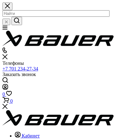
Телефоны
+7 701 234-27-34
Заказать звонок
0
0
Кабинет