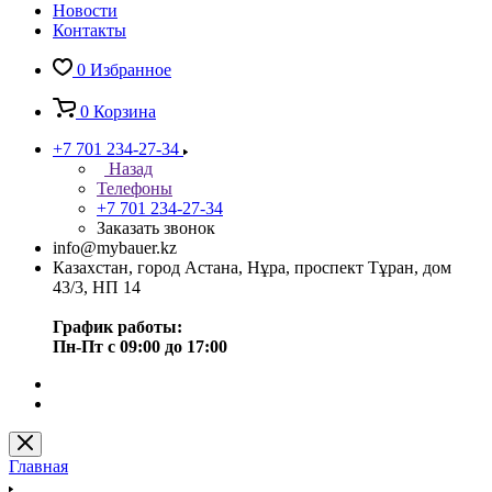
Новости
Контакты
0
Избранное
0
Корзина
+7 701 234-27-34
Назад
Телефоны
+7 701 234-27-34
Заказать звонок
info@mybauer.kz
Казахстан, город Астана, Нұра, проспект Тұран, дом
43/3, НП 14
График работы:
Пн-Пт с 09:00 до 17:00
Главная