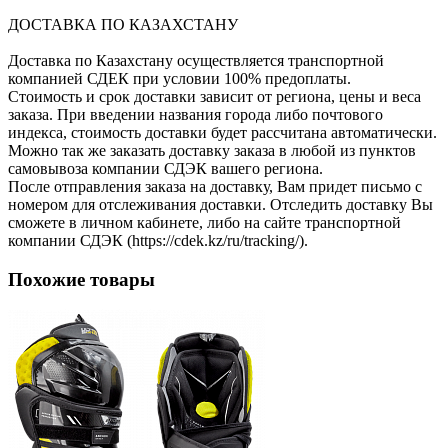
ДОСТАВКА ПО КАЗАХСТАНУ
Доставка по Казахстану осуществляется транспортной
компанией СДЕК при условии 100% предоплаты.
Стоимость и срок доставки зависит от региона, цены и веса
заказа. При введении названия города либо почтового
индекса, стоимость доставки будет рассчитана автоматически.
Можно так же заказать доставку заказа в любой из пунктов
самовывоза компании СДЭК вашего региона.
После отправления заказа на доставку, Вам придет письмо с
номером для отслеживания доставки. Отследить доставку Вы
сможете в личном кабинете, либо на сайте транспортной
компании СДЭК (https://cdek.kz/ru/tracking/).
Похожие товары