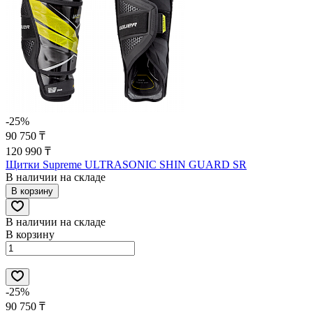
-25%
90 750 ₸
120 990 ₸
Щитки Supreme ULTRASONIC SHIN GUARD SR
В наличии на складе
В корзину
В наличии на складе
В корзину
-25%
90 750 ₸