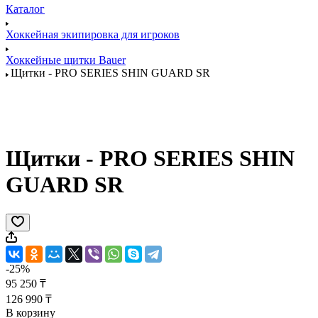
Каталог
Хоккейная экипировка для игроков
Хоккейные щитки Bauer
Щитки - PRO SERIES SHIN GUARD SR
Щитки - PRO SERIES SHIN
GUARD SR
-25%
95 250 ₸
126 990 ₸
В корзину