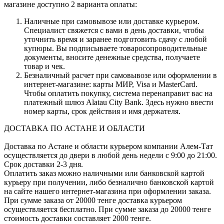
магазине доступно 2 варианта оплаты:
Наличные при самовывозе или доставке курьером.
Специалист свяжется с вами в день доставки, чтобы
уточнить время и заранее подготовить сдачу с любой
купюры. Вы подписываете товаросопроводительные
документы, вносите денежные средства, получаете
товар и чек.
Безналичный расчет при самовывозе или оформлении в
интернет-магазине: карты МИР, Visa и MasterCard.
Чтобы оплатить покупку, система перенаправит вас на
платежный шлюз Alatau City Bank. Здесь нужно ввести
номер карты, срок действия и имя держателя.
ДОСТАВКА ПО АСТАНЕ И ОБЛАСТИ
Доставка по Астане и области курьером компании Алем-Тат
осуществляется до двери в любой день недели с 9:00 до 21:00.
Срок доставки 2-3 дня.
Оплатить заказ можно наличными или банковской картой
курьеру при получении, либо безналично банковской картой
на сайте нашего интернет-магазина при оформлении заказа.
При сумме заказа от 20000 тенге доставка курьером
осуществляется бесплатно. При сумме заказа до 20000 тенге
стоимость доставки составляет 2000 тенге.