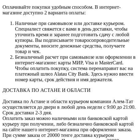
Оплачивайте покупки удобным способом. В интернет-
магазине доступно 2 варианта оплаты:
Наличные при самовывозе или доставке курьером.
Специалист свяжется с вами в день доставки, чтобы
уточнить время и заранее подготовить сдачу с любой
купюры. Вы подписываете товаросопроводительные
документы, вносите денежные средства, получаете
товар и чек.
Безналичный расчет при самовывозе или оформлении в
интернет-магазине: карты МИР, Visa и MasterCard.
Чтобы оплатить покупку, система перенаправит вас на
платежный шлюз Alatau City Bank. Здесь нужно ввести
номер карты, срок действия и имя держателя.
ДОСТАВКА ПО АСТАНЕ И ОБЛАСТИ
Доставка по Астане и области курьером компании Алем-Тат
осуществляется до двери в любой день недели с 9:00 до 21:00.
Срок доставки 2-3 дня.
Оплатить заказ можно наличными или банковской картой
курьеру при получении, либо безналично банковской картой
на сайте нашего интернет-магазина при оформлении заказа.
При сумме заказа от 20000 тенге доставка курьером