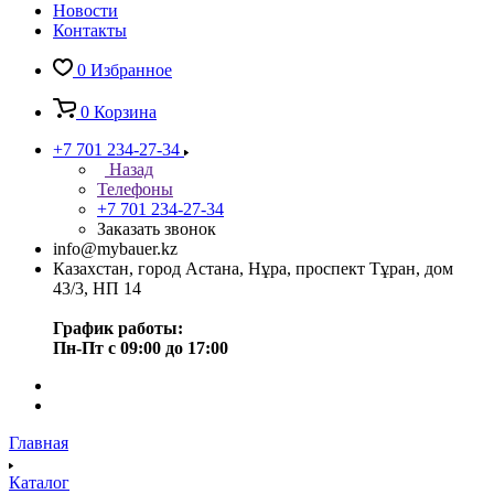
Новости
Контакты
0
Избранное
0
Корзина
+7 701 234-27-34
Назад
Телефоны
+7 701 234-27-34
Заказать звонок
info@mybauer.kz
Казахстан, город Астана, Нұра, проспект Тұран, дом
43/3, НП 14
График работы:
Пн-Пт с 09:00 до 17:00
Главная
Каталог