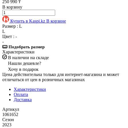
250 990 ₸
В корзину
Купить в Kaspi.kz
В корзине
Размер :
L
L
Цвет :
-
-
Подобрать размер
Характеристики
В наличии на складе
Нашли дешевле?
Хочу в подарок
Цена действительна только для интернет-магазина и может
отличаться от цен в розничных магазинах
Характеристики
Оплата
Доставка
Артикул
1061652
Сезон
2023