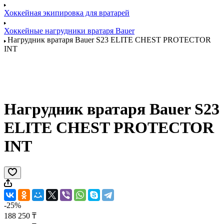
Хоккейная экипировка для вратарей
Хоккейные нагрудники вратаря Bauer
Нагрудник вратаря Bauer S23 ELITE CHEST PROTECTOR
INT
Нагрудник вратаря Bauer S23
ELITE CHEST PROTECTOR
INT
-25%
188 250 ₸