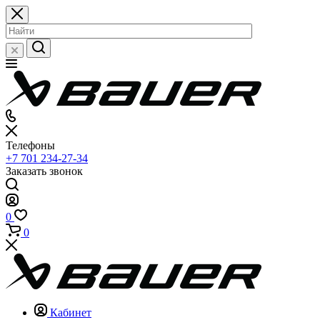
Телефоны
+7 701 234-27-34
Заказать звонок
0
0
Кабинет