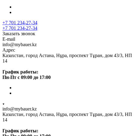
+7 701 234-27-34
+7 701 234-27-34
Заказать звонок
E-mail
info@mybauer.kz
Адрес
Казахстан, город Астана, Нұра, проспект Тұран, дом 43/3, НП
14
График работы:
Пн-Пт с 09:00 до 17:00
info@mybauer.kz
Казахстан, город Астана, Нұра, проспект Тұран, дом 43/3, НП
14
График работы: