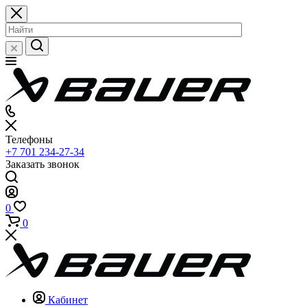
Телефоны
+7 701 234-27-34
Заказать звонок
0
0
Кабинет