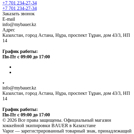
+7 701 234-27-34
+7 701 234-27-34
Заказать звонок
E-mail
info@mybauer.kz
Адрес
Казахстан, город Астана, Нұра, проспект Тұран, дом 43/3, НП
14
График работы:
Пн-Пт с 09:00 до 17:00
info@mybauer.kz
Казахстан, город Астана, Нұра, проспект Тұран, дом 43/3, НП
14
График работы:
Пн-Пт с 09:00 до 17:00
© 2026 Все права защищены. Официальный магазин
хоккейной экипировки BAUER в Казахстане
Vapor — зарегистрированный товарный знак, принадлежащий