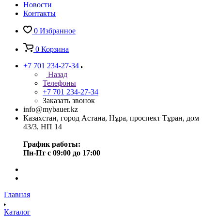
Новости
Контакты
0
Избранное
0
Корзина
+7 701 234-27-34
Назад
Телефоны
+7 701 234-27-34
Заказать звонок
info@mybauer.kz
Казахстан, город Астана, Нұра, проспект Тұран, дом
43/3, НП 14
График работы:
Пн-Пт с 09:00 до 17:00
Главная
Каталог