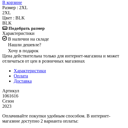
В корзине
Размер :
2XL
2XL
Цвет :
BLK
BLK
Подобрать размер
Характеристики
В наличии на складе
Нашли дешевле?
Хочу в подарок
Цена действительна только для интернет-магазина и может
отличаться от цен в розничных магазинах
Характеристики
Оплата
Доставка
Артикул
1061616
Сезон
2023
Оплачивайте покупки удобным способом. В интернет-
магазине доступно 2 варианта оплаты: