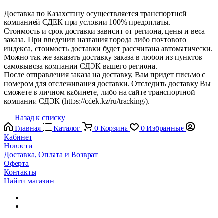
Доставка по Казахстану осуществляется транспортной
компанией СДЕК при условии 100% предоплаты.
Стоимость и срок доставки зависит от региона, цены и веса
заказа. При введении названия города либо почтового
индекса, стоимость доставки будет рассчитана автоматически.
Можно так же заказать доставку заказа в любой из пунктов
самовывоза компании СДЭК вашего региона.
После отправления заказа на доставку, Вам придет письмо с
номером для отслеживания доставки. Отследить доставку Вы
сможете в личном кабинете, либо на сайте транспортной
компании СДЭК (https://cdek.kz/ru/tracking/).
Назад к списку
Главная
Каталог
0
Корзина
0
Избранные
Кабинет
Новости
Доставка, Оплата и Возврат
Оферта
Контакты
Найти магазин