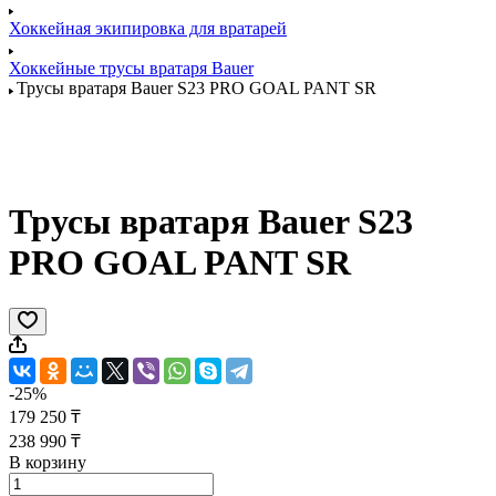
Хоккейная экипировка для вратарей
Хоккейные трусы вратаря Bauer
Трусы вратаря Bauer S23 PRO GOAL PANT SR
Трусы вратаря Bauer S23
PRO GOAL PANT SR
-25%
179 250 ₸
238 990 ₸
В корзину