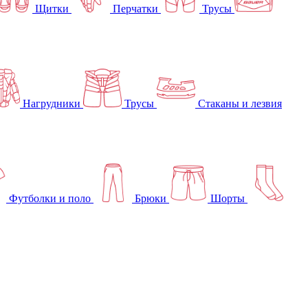
Щитки
Перчатки
Трусы
Нагрудники
Трусы
Стаканы и лезвия
Футболки и поло
Брюки
Шорты