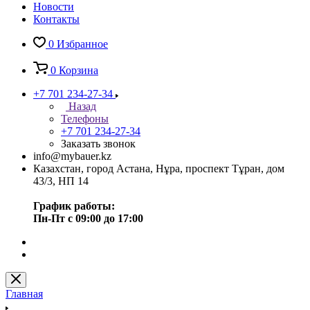
Новости
Контакты
0
Избранное
0
Корзина
+7 701 234-27-34
Назад
Телефоны
+7 701 234-27-34
Заказать звонок
info@mybauer.kz
Казахстан, город Астана, Нұра, проспект Тұран, дом
43/3, НП 14
График работы:
Пн-Пт с 09:00 до 17:00
Главная