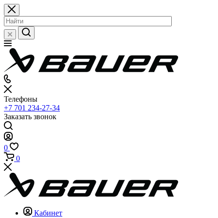
Телефоны
+7 701 234-27-34
Заказать звонок
0
0
Кабинет