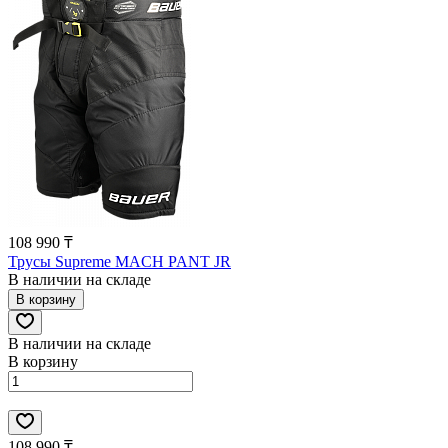
108 990 ₸
Трусы Supreme MACH PANT JR
В наличии на складе
В корзину
В наличии на складе
В корзину
108 990 ₸