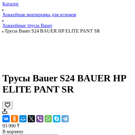
Каталог
Хоккейная экипировка для игроков
Хоккейные трусы Bauer
Трусы Bauer S24 BAUER HP ELITE PANT SR
Трусы Bauer S24 BAUER HP
ELITE PANT SR
93 990 ₸
В корзину