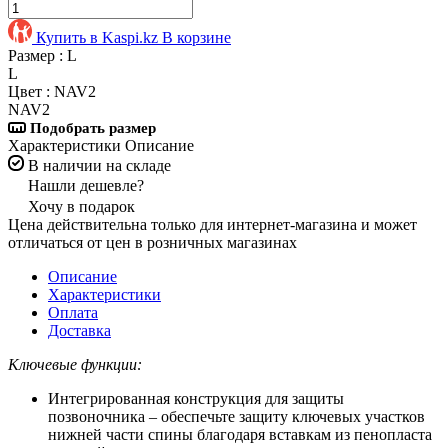
Купить в Kaspi.kz
В корзине
Размер :
L
L
Цвет :
NAV2
NAV2
Подобрать размер
Характеристики
Описание
В наличии на складе
Нашли дешевле?
Хочу в подарок
Цена действительна только для интернет-магазина и может
отличаться от цен в розничных магазинах
Описание
Характеристики
Оплата
Доставка
Ключевые функции:
Интегрированная конструкция для защиты
позвоночника – обеспечьте защиту ключевых участков
нижней части спины благодаря вставкам из пенопласта