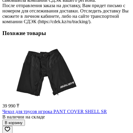
самовывоза компании СДЭК вашего региона.
После отправления заказа на доставку, Вам придет письмо с
номером для отслеживания доставки. Отследить доставку Вы
сможете в личном кабинете, либо на сайте транспортной
компании СДЭК (https://cdek.kz/ru/tracking/).
Похожие товары
39 990 ₸
Чехол для трусов игрока PANT COVER SHELL SR
В наличии на складе
В корзину