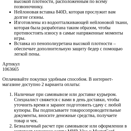
высокой плотности, расположенным по всему
позвоночнику.
Нейлоновая вставка 840D, которая прослужит вам
долгие сезоны.
Изготовлены из водоотталкивающей нейлоновой ткани,
которая была разработана таким образом, чтобы
противостоять износу в самые напряженные моменты
игры.
Вставка из пенополиуретана высокой плотности –
обеспечьте дополнительную защиту бедер с помощью
легкой пены.
Артикул
1063665
Оплачивайте покупки удобным способом. В интернет-
магазине доступно 2 варианта оплаты:
Наличные при самовывозе или доставке курьером.
Специалист свяжется с вами в день доставки, чтобы
уточнить время и заранее подготовить сдачу с любой
купюры. Вы подписываете товаросопроводительные
документы, вносите денежные средства, получаете
товар и чек.
Безналичный расчет при самовывозе или оформлении в