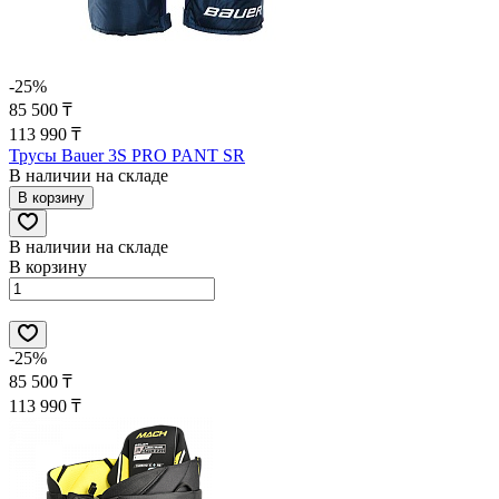
-25%
85 500 ₸
113 990 ₸
Трусы Bauer 3S PRO PANT SR
В наличии на складе
В корзину
В наличии на складе
В корзину
-25%
85 500 ₸
113 990 ₸