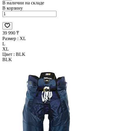
В наличии на складе
В корзину
39 990 ₸
Размер :
XL
L
XL
Цвет :
BLK
BLK