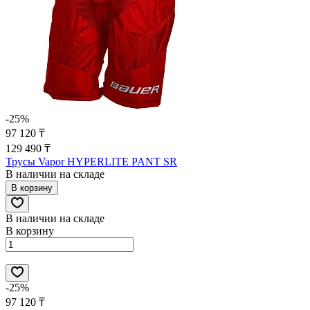
-25%
97 120 ₸
129 490 ₸
Трусы Vapor HYPERLITE PANT SR
В наличии на складе
В корзину
В наличии на складе
В корзину
-25%
97 120 ₸