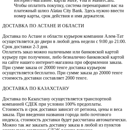
интернет-магазине: карты МИР, Visa и MasterCard.
Чтобы оплатить покупку, система перенаправит вас на
платежный шлюз Alatau City Bank. Здесь нужно ввести
номер карты, срок действия и имя держателя.
ДОСТАВКА ПО АСТАНЕ И ОБЛАСТИ
Доставка по Астане и области курьером компании Алем-Тат
осуществляется до двери в любой день недели с 9:00 до 21:00.
Срок доставки 2-3 дня.
Оплатить заказ можно наличными или банковской картой
курьеру при получении, либо безналично банковской картой
на сайте нашего интернет-магазина при оформлении заказа.
При сумме заказа от 20000 тенге доставка курьером
осуществляется бесплатно. При сумме заказа до 20000 тенге
стоимость доставки составляет 2000 тенге.
ДОСТАВКА ПО КАЗАХСТАНУ
Доставка по Казахстану осуществляется транспортной
компанией СДЕК при условии 100% предоплаты.
Стоимость и срок доставки зависит от региона, цены и веса
заказа. При введении названия города либо почтового
индекса, стоимость доставки будет рассчитана автоматически.
Можно так же заказать доставку заказа в любой из пунктов