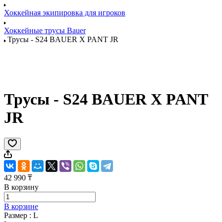
Хоккейная экипировка для игроков
Хоккейные трусы Bauer
Трусы - S24 BAUER X PANT JR
Трусы - S24 BAUER X PANT
JR
42 990 ₸
В корзину
В корзине
Размер :
L