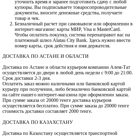
уточнить время и заранее подготовить сдачу с любой
купюры. Вы подписываете товаросопроводительные
документы, вносите денежные средства, получаете
товар и чек.
Безналичный расчет при самовывозе или оформлении в
интернет-магазине: карты МИР, Visa и MasterCard.
Чтобы оплатить покупку, система перенаправит вас на
платежный шлюз Alatau City Bank. Здесь нужно ввести
номер карты, срок действия и имя держателя.
ДОСТАВКА ПО АСТАНЕ И ОБЛАСТИ
Доставка по Астане и области курьером компании Алем-Тат
осуществляется до двери в любой день недели с 9:00 до 21:00.
Срок доставки 2-3 дня.
Оплатить заказ можно наличными или банковской картой
курьеру при получении, либо безналично банковской картой
на сайте нашего интернет-магазина при оформлении заказа.
При сумме заказа от 20000 тенге доставка курьером
осуществляется бесплатно. При сумме заказа до 20000 тенге
стоимость доставки составляет 2000 тенге.
ДОСТАВКА ПО КАЗАХСТАНУ
Доставка по Казахстану осуществляется транспортной