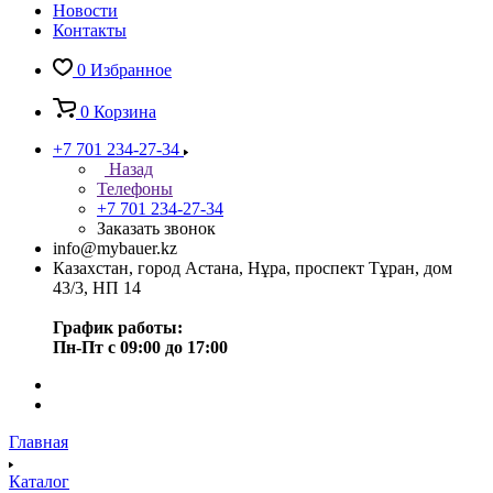
Новости
Контакты
0
Избранное
0
Корзина
+7 701 234-27-34
Назад
Телефоны
+7 701 234-27-34
Заказать звонок
info@mybauer.kz
Казахстан, город Астана, Нұра, проспект Тұран, дом
43/3, НП 14
График работы:
Пн-Пт с 09:00 до 17:00
Главная
Каталог