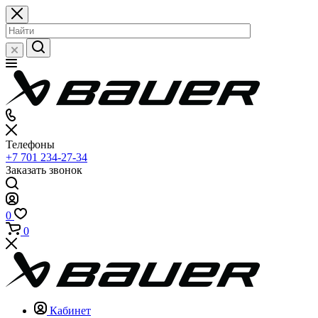
Телефоны
+7 701 234-27-34
Заказать звонок
0
0
Кабинет