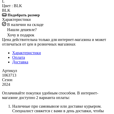
L
Цвет :
BLK
BLK
Подобрать размер
Характеристики
В наличии на складе
Нашли дешевле?
Хочу в подарок
Цена действительна только для интернет-магазина и может
отличаться от цен в розничных магазинах
Характеристики
Оплата
Доставка
Артикул
1063713
Сезон
2024
Оплачивайте покупки удобным способом. В интернет-
магазине доступно 2 варианта оплаты:
Наличные при самовывозе или доставке курьером.
Специалист свяжется с вами в день доставки, чтобы