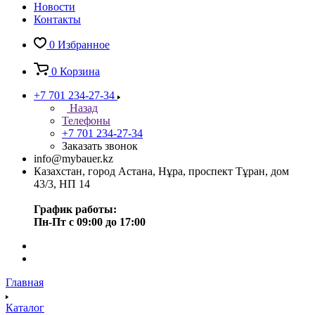
Новости
Контакты
0
Избранное
0
Корзина
+7 701 234-27-34
Назад
Телефоны
+7 701 234-27-34
Заказать звонок
info@mybauer.kz
Казахстан, город Астана, Нұра, проспект Тұран, дом
43/3, НП 14
График работы:
Пн-Пт с 09:00 до 17:00
Главная
Каталог