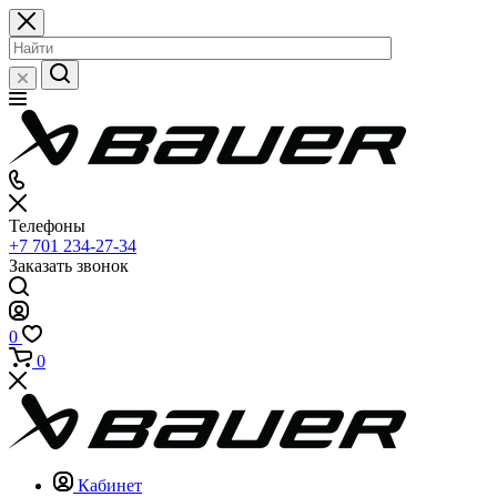
Телефоны
+7 701 234-27-34
Заказать звонок
0
0
Кабинет