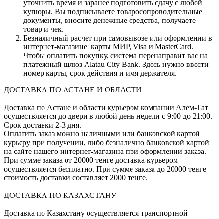
уточнить время и заранее подготовить сдачу с любой
купюры. Вы подписываете товаросопроводительные
документы, вносите денежные средства, получаете
товар и чек.
Безналичный расчет при самовывозе или оформлении в
интернет-магазине: карты МИР, Visa и MasterCard.
Чтобы оплатить покупку, система перенаправит вас на
платежный шлюз Alatau City Bank. Здесь нужно ввести
номер карты, срок действия и имя держателя.
ДОСТАВКА ПО АСТАНЕ И ОБЛАСТИ
Доставка по Астане и области курьером компании Алем-Тат
осуществляется до двери в любой день недели с 9:00 до 21:00.
Срок доставки 2-3 дня.
Оплатить заказ можно наличными или банковской картой
курьеру при получении, либо безналично банковской картой
на сайте нашего интернет-магазина при оформлении заказа.
При сумме заказа от 20000 тенге доставка курьером
осуществляется бесплатно. При сумме заказа до 20000 тенге
стоимость доставки составляет 2000 тенге.
ДОСТАВКА ПО КАЗАХСТАНУ
Доставка по Казахстану осуществляется транспортной