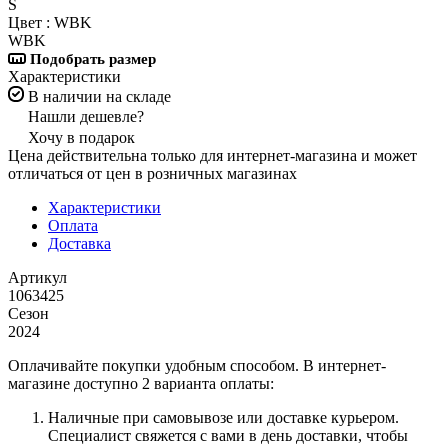
S
Цвет :
WBK
WBK
Подобрать размер
Характеристики
В наличии на складе
Нашли дешевле?
Хочу в подарок
Цена действительна только для интернет-магазина и может
отличаться от цен в розничных магазинах
Характеристики
Оплата
Доставка
Артикул
1063425
Сезон
2024
Оплачивайте покупки удобным способом. В интернет-
магазине доступно 2 варианта оплаты:
Наличные при самовывозе или доставке курьером.
Специалист свяжется с вами в день доставки, чтобы