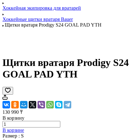
Хоккейная экипировка для вратарей
Хоккейные щитки вратаря Bauer
Щитки вратаря Prodigy S24 GOAL PAD YTH
Щитки вратаря Prodigy S24
GOAL PAD YTH
130 990 ₸
В корзину
В корзине
Размер :
S