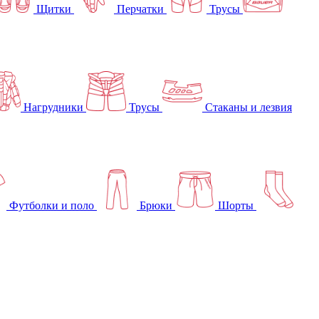
Щитки
Перчатки
Трусы
Нагрудники
Трусы
Стаканы и лезвия
Футболки и поло
Брюки
Шорты