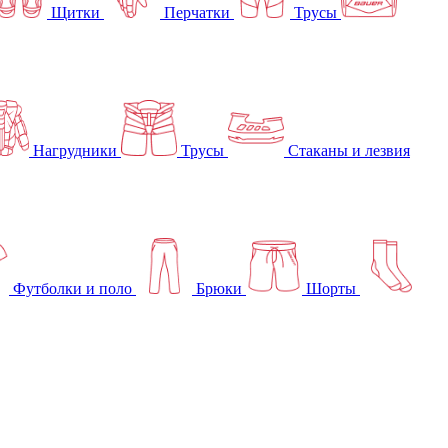
Щитки
Перчатки
Трусы
Нагрудники
Трусы
Стаканы и лезвия
Футболки и поло
Брюки
Шорты