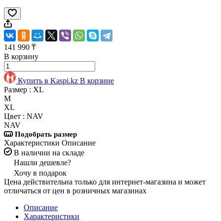
141 990 ₸
В корзину
Купить в Kaspi.kz
В корзине
Размер :
XL
M
XL
Цвет :
NAV
NAV
Подобрать размер
Характеристики
Описание
В наличии на складе
Нашли дешевле?
Хочу в подарок
Цена действительна только для интернет-магазина и может
отличаться от цен в розничных магазинах
Описание
Характеристики