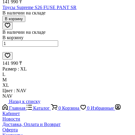
141 990 ₸
Трусы Supreme S26 FUSE PANT SR
В наличии на складе
В корзину
В наличии на складе
В корзину
141 990 ₸
Размер :
XL
L
M
XL
Цвет :
NAV
NAV
Назад к списку
Главная
Каталог
0
Корзина
0
Избранные
Кабинет
Новости
Доставка, Оплата и Возврат
Оферта