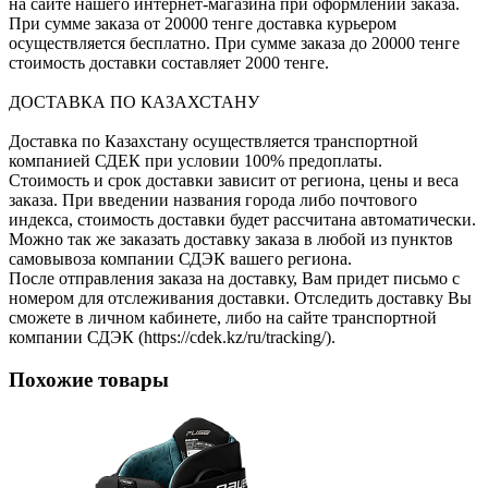
на сайте нашего интернет-магазина при оформлении заказа.
При сумме заказа от 20000 тенге доставка курьером
осуществляется бесплатно. При сумме заказа до 20000 тенге
стоимость доставки составляет 2000 тенге.
ДОСТАВКА ПО КАЗАХСТАНУ
Доставка по Казахстану осуществляется транспортной
компанией СДЕК при условии 100% предоплаты.
Стоимость и срок доставки зависит от региона, цены и веса
заказа. При введении названия города либо почтового
индекса, стоимость доставки будет рассчитана автоматически.
Можно так же заказать доставку заказа в любой из пунктов
самовывоза компании СДЭК вашего региона.
После отправления заказа на доставку, Вам придет письмо с
номером для отслеживания доставки. Отследить доставку Вы
сможете в личном кабинете, либо на сайте транспортной
компании СДЭК (https://cdek.kz/ru/tracking/).
Похожие товары