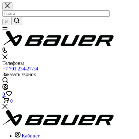
Телефоны
+7 701 234-27-34
Заказать звонок
0
0
Кабинет