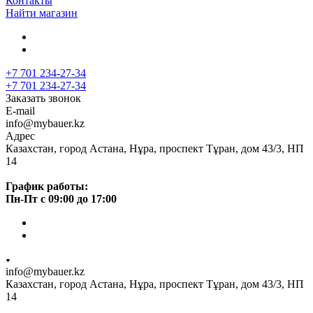
Контакты
Найти магазин
+7 701 234-27-34
+7 701 234-27-34
Заказать звонок
E-mail
info@mybauer.kz
Адрес
Казахстан, город Астана, Нұра, проспект Тұран, дом 43/3, НП
14
График работы:
Пн-Пт с 09:00 до 17:00
info@mybauer.kz
Казахстан, город Астана, Нұра, проспект Тұран, дом 43/3, НП
14