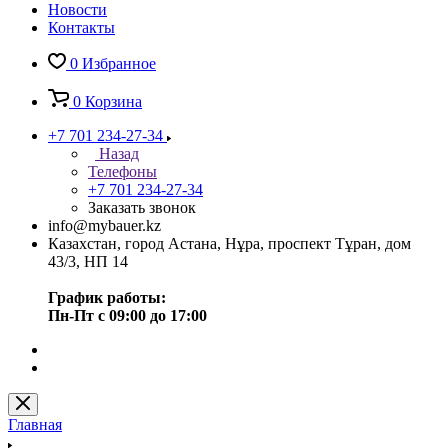
Новости
Контакты
0
Избранное
0
Корзина
+7 701 234-27-34
Назад
Телефоны
+7 701 234-27-34
Заказать звонок
info@mybauer.kz
Казахстан, город Астана, Нұра, проспект Тұран, дом
43/3, НП 14
График работы:
Пн-Пт с 09:00 до 17:00
Главная