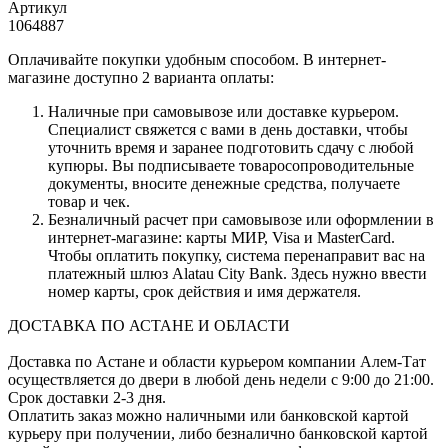
Артикул
1064887
Оплачивайте покупки удобным способом. В интернет-
магазине доступно 2 варианта оплаты:
Наличные при самовывозе или доставке курьером.
Специалист свяжется с вами в день доставки, чтобы
уточнить время и заранее подготовить сдачу с любой
купюры. Вы подписываете товаросопроводительные
документы, вносите денежные средства, получаете
товар и чек.
Безналичный расчет при самовывозе или оформлении в
интернет-магазине: карты МИР, Visa и MasterCard.
Чтобы оплатить покупку, система перенаправит вас на
платежный шлюз Alatau City Bank. Здесь нужно ввести
номер карты, срок действия и имя держателя.
ДОСТАВКА ПО АСТАНЕ И ОБЛАСТИ
Доставка по Астане и области курьером компании Алем-Тат
осуществляется до двери в любой день недели с 9:00 до 21:00.
Срок доставки 2-3 дня.
Оплатить заказ можно наличными или банковской картой
курьеру при получении, либо безналично банковской картой