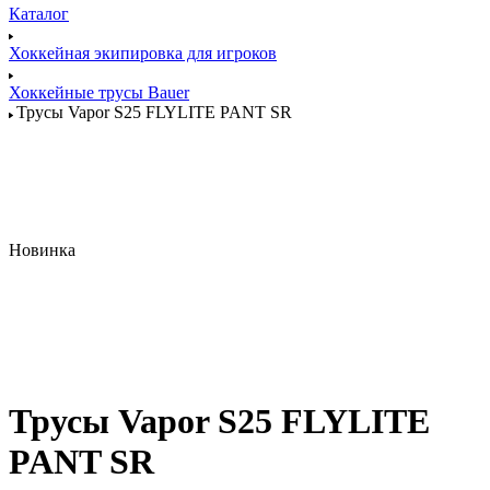
Каталог
Хоккейная экипировка для игроков
Хоккейные трусы Bauer
Трусы Vapor S25 FLYLITE PANT SR
Новинка
Трусы Vapor S25 FLYLITE
PANT SR