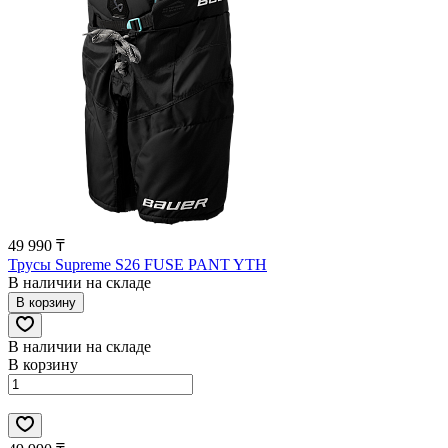
49 990 ₸
Трусы Supreme S26 FUSE PANT YTH
В наличии на складе
В корзину
В наличии на складе
В корзину