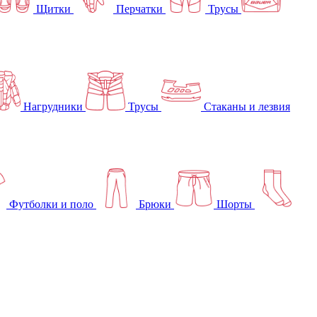
Щитки
Перчатки
Трусы
Нагрудники
Трусы
Стаканы и лезвия
Футболки и поло
Брюки
Шорты