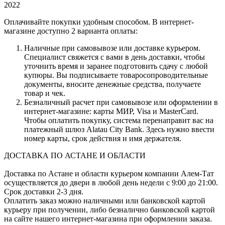
2022
Оплачивайте покупки удобным способом. В интернет-
магазине доступно 2 варианта оплаты:
Наличные при самовывозе или доставке курьером.
Специалист свяжется с вами в день доставки, чтобы
уточнить время и заранее подготовить сдачу с любой
купюры. Вы подписываете товаросопроводительные
документы, вносите денежные средства, получаете
товар и чек.
Безналичный расчет при самовывозе или оформлении в
интернет-магазине: карты МИР, Visa и MasterCard.
Чтобы оплатить покупку, система перенаправит вас на
платежный шлюз Alatau City Bank. Здесь нужно ввести
номер карты, срок действия и имя держателя.
ДОСТАВКА ПО АСТАНЕ И ОБЛАСТИ
Доставка по Астане и области курьером компании Алем-Тат
осуществляется до двери в любой день недели с 9:00 до 21:00.
Срок доставки 2-3 дня.
Оплатить заказ можно наличными или банковской картой
курьеру при получении, либо безналично банковской картой
на сайте нашего интернет-магазина при оформлении заказа.