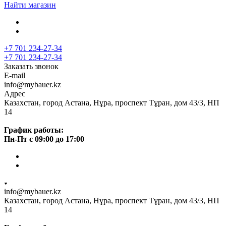
Найти магазин
+7 701 234-27-34
+7 701 234-27-34
Заказать звонок
E-mail
info@mybauer.kz
Адрес
Казахстан, город Астана, Нұра, проспект Тұран, дом 43/3, НП
14
График работы:
Пн-Пт с 09:00 до 17:00
info@mybauer.kz
Казахстан, город Астана, Нұра, проспект Тұран, дом 43/3, НП
14