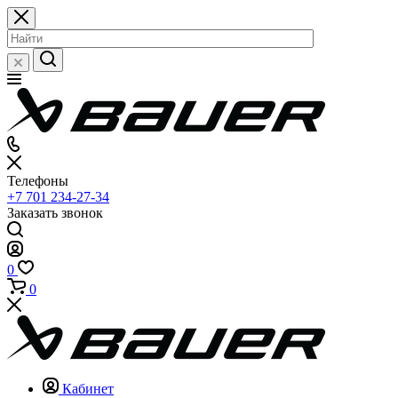
Телефоны
+7 701 234-27-34
Заказать звонок
0
0
Кабинет