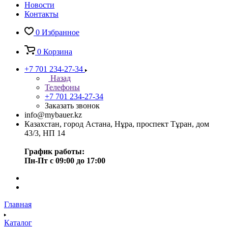
Новости
Контакты
0
Избранное
0
Корзина
+7 701 234-27-34
Назад
Телефоны
+7 701 234-27-34
Заказать звонок
info@mybauer.kz
Казахстан, город Астана, Нұра, проспект Тұран, дом
43/3, НП 14
График работы:
Пн-Пт с 09:00 до 17:00
Главная
Каталог