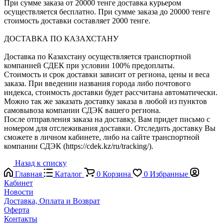
При сумме заказа от 20000 тенге доставка курьером
осуществляется бесплатно. При сумме заказа до 20000 тенге
стоимость доставки составляет 2000 тенге.
ДОСТАВКА ПО КАЗАХСТАНУ
Доставка по Казахстану осуществляется транспортной
компанией СДЕК при условии 100% предоплаты.
Стоимость и срок доставки зависит от региона, цены и веса
заказа. При введении названия города либо почтового
индекса, стоимость доставки будет рассчитана автоматически.
Можно так же заказать доставку заказа в любой из пунктов
самовывоза компании СДЭК вашего региона.
После отправления заказа на доставку, Вам придет письмо с
номером для отслеживания доставки. Отследить доставку Вы
сможете в личном кабинете, либо на сайте транспортной
компании СДЭК (https://cdek.kz/ru/tracking/).
Назад к списку
Главная
Каталог
0
Корзина
0
Избранные
Кабинет
Новости
Доставка, Оплата и Возврат
Оферта
Контакты