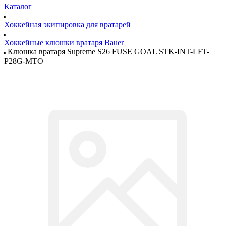
Каталог
Хоккейная экипировка для вратарей
Хоккейные клюшки вратаря Bauer
Клюшка вратаря Supreme S26 FUSE GOAL STK-INT-LFT-
P28G-MTO