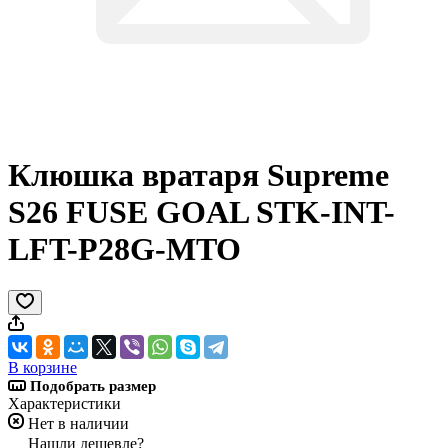
Клюшка вратаря Supreme
S26 FUSE GOAL STK-INT-
LFT-P28G-MTO
В корзине
Подобрать размер
Характеристики
Нет в наличии
Нашли дешевле?