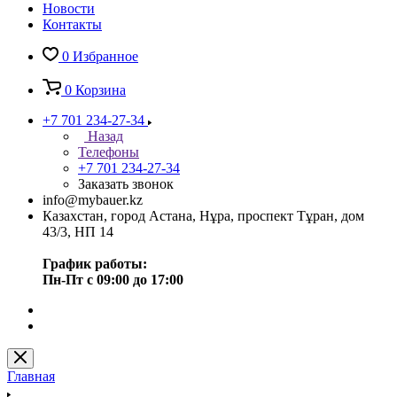
Новости
Контакты
0
Избранное
0
Корзина
+7 701 234-27-34
Назад
Телефоны
+7 701 234-27-34
Заказать звонок
info@mybauer.kz
Казахстан, город Астана, Нұра, проспект Тұран, дом
43/3, НП 14
График работы:
Пн-Пт с 09:00 до 17:00
Главная