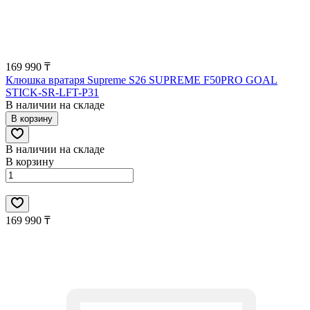
169 990 ₸
Клюшка вратаря Supreme S26 SUPREME F50PRO GOAL
STICK-SR-LFT-P31
В наличии на складе
В корзину
В наличии на складе
В корзину
169 990 ₸