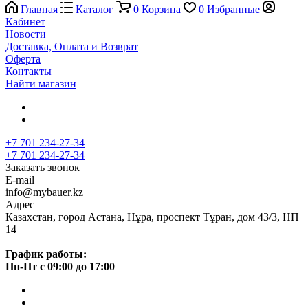
Главная
Каталог
0
Корзина
0
Избранные
Кабинет
Новости
Доставка, Оплата и Возврат
Оферта
Контакты
Найти магазин
+7 701 234-27-34
+7 701 234-27-34
Заказать звонок
E-mail
info@mybauer.kz
Адрес
Казахстан, город Астана, Нұра, проспект Тұран, дом 43/3, НП
14
График работы:
Пн-Пт с 09:00 до 17:00