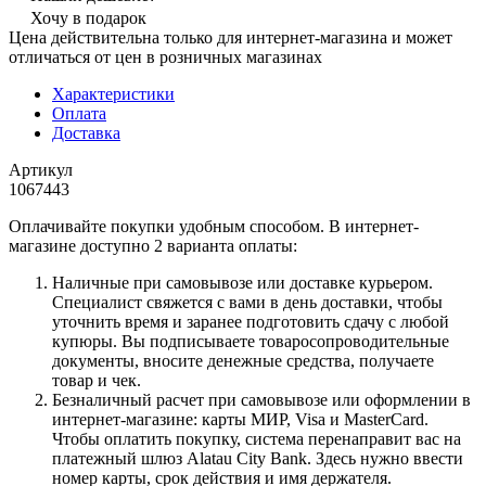
Хочу в подарок
Цена действительна только для интернет-магазина и может
отличаться от цен в розничных магазинах
Характеристики
Оплата
Доставка
Артикул
1067443
Оплачивайте покупки удобным способом. В интернет-
магазине доступно 2 варианта оплаты:
Наличные при самовывозе или доставке курьером.
Специалист свяжется с вами в день доставки, чтобы
уточнить время и заранее подготовить сдачу с любой
купюры. Вы подписываете товаросопроводительные
документы, вносите денежные средства, получаете
товар и чек.
Безналичный расчет при самовывозе или оформлении в
интернет-магазине: карты МИР, Visa и MasterCard.
Чтобы оплатить покупку, система перенаправит вас на
платежный шлюз Alatau City Bank. Здесь нужно ввести
номер карты, срок действия и имя держателя.