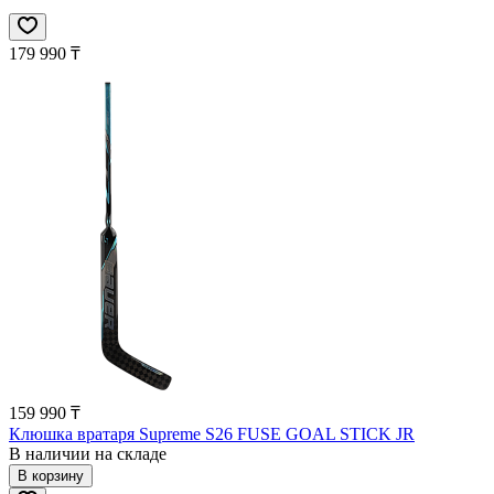
179 990 ₸
159 990 ₸
Клюшка вратаря Supreme S26 FUSE GOAL STICK JR
В наличии на складе
В корзину