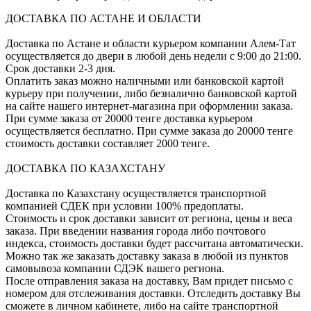
ДОСТАВКА ПО АСТАНЕ И ОБЛАСТИ
Доставка по Астане и области курьером компании Алем-Тат
осуществляется до двери в любой день недели с 9:00 до 21:00.
Срок доставки 2-3 дня.
Оплатить заказ можно наличными или банковской картой
курьеру при получении, либо безналично банковской картой
на сайте нашего интернет-магазина при оформлении заказа.
При сумме заказа от 20000 тенге доставка курьером
осуществляется бесплатно. При сумме заказа до 20000 тенге
стоимость доставки составляет 2000 тенге.
ДОСТАВКА ПО КАЗАХСТАНУ
Доставка по Казахстану осуществляется транспортной
компанией СДЕК при условии 100% предоплаты.
Стоимость и срок доставки зависит от региона, цены и веса
заказа. При введении названия города либо почтового
индекса, стоимость доставки будет рассчитана автоматически.
Можно так же заказать доставку заказа в любой из пунктов
самовывоза компании СДЭК вашего региона.
После отправления заказа на доставку, Вам придет письмо с
номером для отслеживания доставки. Отследить доставку Вы
сможете в личном кабинете, либо на сайте транспортной