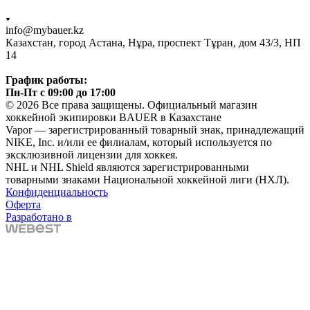
info@mybauer.kz
Казахстан, город Астана, Нұра, проспект Тұран, дом 43/3, НП
14
График работы:
Пн-Пт с 09:00 до 17:00
© 2026 Все права защищены. Официальный магазин
хоккейной экипировки BAUER в Казахстане
Vapor — зарегистрированный товарный знак, принадлежащий
NIKE, Inc. и/или ее филиалам, который используется по
эксклюзивной лицензии для хоккея.
NHL и NHL Shield являются зарегистрированными
товарными знаками Национальной хоккейной лиги (НХЛ).
Конфиденциальность
Оферта
Разработано в