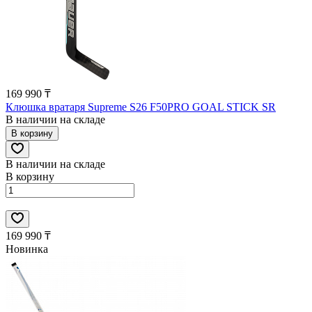
169 990 ₸
Клюшка вратаря Supreme S26 F50PRO GOAL STICK SR
В наличии на складе
В корзину
В наличии на складе
В корзину
169 990 ₸
Новинка