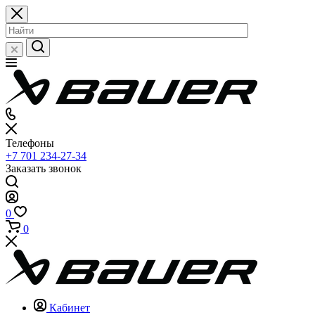
Телефоны
+7 701 234-27-34
Заказать звонок
0
0
Кабинет