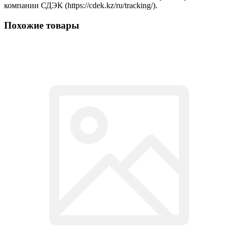
компании СДЭК (https://cdek.kz/ru/tracking/).
Похожие товары