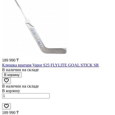
189 990 ₸
Клюшка вратаря Vapor S25 FLYLITE GOAL STICK SR
В наличии на складе
В корзину
В наличии на складе
В корзину
189 990 ₸