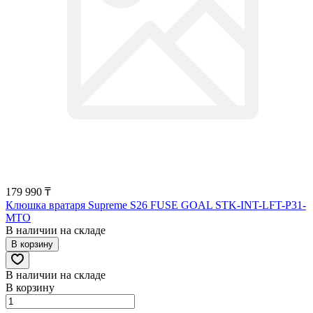
179 990 ₸
Клюшка вратаря Supreme S26 FUSE GOAL STK-INT-LFT-P31-
MTO
В наличии на складе
В корзину
В наличии на складе
В корзину