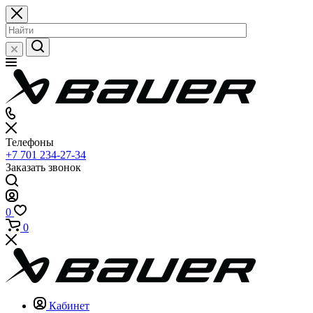
Телефоны
+7 701 234-27-34
Заказать звонок
0
0
Кабинет