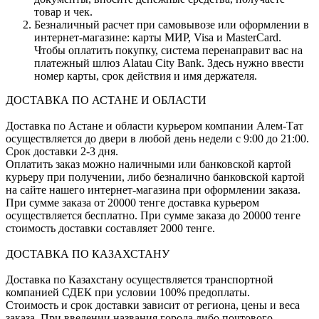
товар и чек.
Безналичный расчет при самовывозе или оформлении в
интернет-магазине: карты МИР, Visa и MasterCard.
Чтобы оплатить покупку, система перенаправит вас на
платежный шлюз Alatau City Bank. Здесь нужно ввести
номер карты, срок действия и имя держателя.
ДОСТАВКА ПО АСТАНЕ И ОБЛАСТИ
Доставка по Астане и области курьером компании Алем-Тат
осуществляется до двери в любой день недели с 9:00 до 21:00.
Срок доставки 2-3 дня.
Оплатить заказ можно наличными или банковской картой
курьеру при получении, либо безналично банковской картой
на сайте нашего интернет-магазина при оформлении заказа.
При сумме заказа от 20000 тенге доставка курьером
осуществляется бесплатно. При сумме заказа до 20000 тенге
стоимость доставки составляет 2000 тенге.
ДОСТАВКА ПО КАЗАХСТАНУ
Доставка по Казахстану осуществляется транспортной
компанией СДЕК при условии 100% предоплаты.
Стоимость и срок доставки зависит от региона, цены и веса
заказа. При введении названия города либо почтового